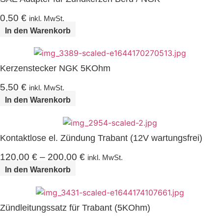
0,50
€
inkl. MwSt.
In den Warenkorb
Kerzenstecker NGK 5KOhm
5,50
€
inkl. MwSt.
In den Warenkorb
Kontaktlose el. Zündung Trabant (12V wartungsfrei)
120,00
€
–
200,00
€
inkl. MwSt.
In den Warenkorb
Zündleitungssatz für Trabant (5KOhm)