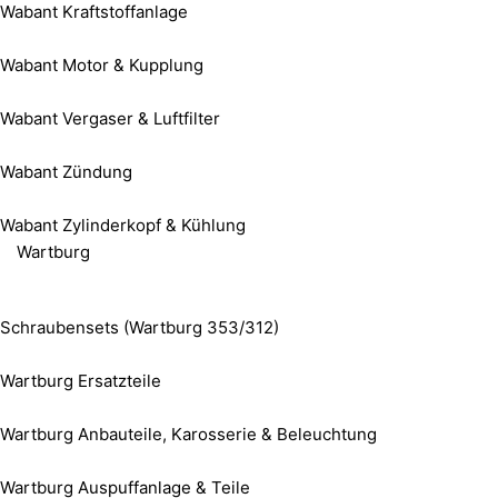
Wabant Kraftstoffanlage
Wabant Motor & Kupplung
Wabant Vergaser & Luftfilter
Wabant Zündung
Wabant Zylinderkopf & Kühlung
Wartburg
Schraubensets (Wartburg 353/312)
Wartburg Ersatzteile
Wartburg Anbauteile, Karosserie & Beleuchtung
Wartburg Auspuffanlage & Teile