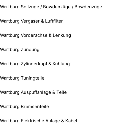
Wartburg Seilzüge / Bowdenzüge / Bowdenzüge
Wartburg Vergaser & Luftfilter
Wartburg Vorderachse & Lenkung
Wartburg Zündung
Wartburg Zylinderkopf & Kühlung
Wartburg Tuningteile
Wartburg Auspuffanlage & Teile
Wartburg Bremsenteile
Wartburg Elektrische Anlage & Kabel