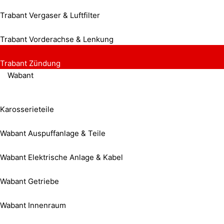
Trabant Vergaser & Luftfilter
Trabant Vorderachse & Lenkung
Trabant Zündung
Wabant
Karosserieteile
Wabant Auspuffanlage & Teile
Wabant Elektrische Anlage & Kabel
Wabant Getriebe
Wabant Innenraum