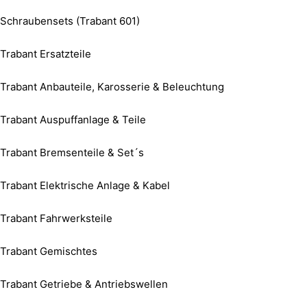
Schraubensets (Trabant 601)
Trabant Ersatzteile
Trabant Anbauteile, Karosserie & Beleuchtung
Trabant Auspuffanlage & Teile
Trabant Bremsenteile & Set´s
Trabant Elektrische Anlage & Kabel
Trabant Fahrwerksteile
Trabant Gemischtes
Trabant Getriebe & Antriebswellen