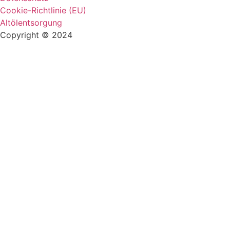
Cookie-Richtlinie (EU)
Altölentsorgung
Copyright © 2024