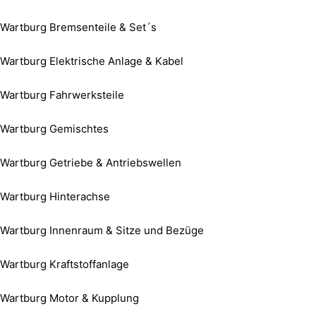
Wartburg Bremsenteile & Set´s
Wartburg Elektrische Anlage & Kabel
Wartburg Fahrwerksteile
Wartburg Gemischtes
Wartburg Getriebe & Antriebswellen
Wartburg Hinterachse
Wartburg Innenraum & Sitze und Bezüge
Wartburg Kraftstoffanlage
Wartburg Motor & Kupplung