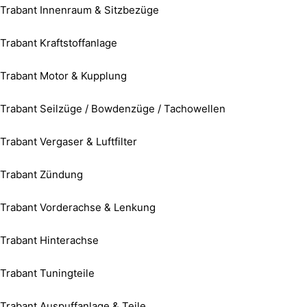
Trabant Innenraum & Sitzbezüge
Trabant Kraftstoffanlage
Trabant Motor & Kupplung
Trabant Seilzüge / Bowdenzüge / Tachowellen
Trabant Vergaser & Luftfilter
Trabant Zündung
Trabant Vorderachse & Lenkung
Trabant Hinterachse
Trabant Tuningteile
Trabant Auspuffanlage & Teile