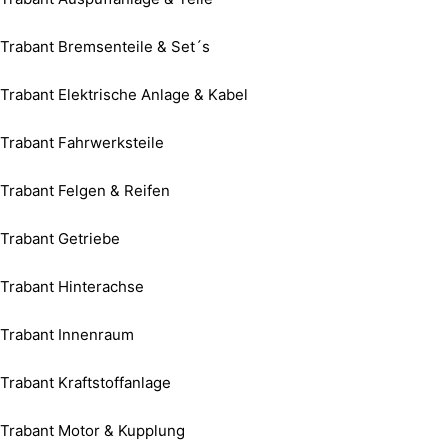
Trabant Bremsenteile & Set´s
Trabant Elektrische Anlage & Kabel
Trabant Fahrwerksteile
Trabant Felgen & Reifen
Trabant Getriebe
Trabant Hinterachse
Trabant Innenraum
Trabant Kraftstoffanlage
Trabant Motor & Kupplung