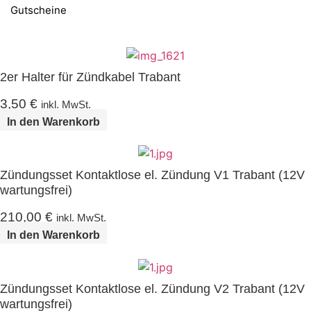
Gutscheine
2er Halter für Zündkabel Trabant
3,50
€
inkl. MwSt.
In den Warenkorb
Zündungsset Kontaktlose el. Zündung V1 Trabant (12V
wartungsfrei)
210,00
€
inkl. MwSt.
In den Warenkorb
Zündungsset Kontaktlose el. Zündung V2 Trabant (12V
wartungsfrei)