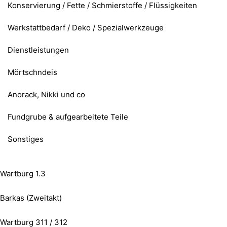
Konservierung / Fette / Schmierstoffe / Flüssigkeiten
Werkstattbedarf / Deko / Spezialwerkzeuge
Dienstleistungen
Mörtschndeis
Anorack, Nikki und co
Fundgrube & aufgearbeitete Teile
Sonstiges
Wartburg 1.3
Barkas (Zweitakt)
Wartburg 311 / 312