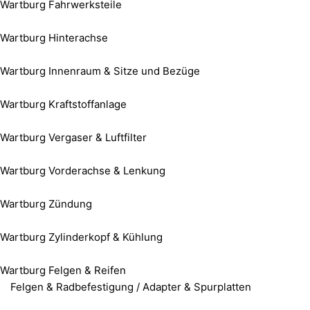
Wartburg Fahrwerksteile
Wartburg Hinterachse
Wartburg Innenraum & Sitze und Bezüge
Wartburg Kraftstoffanlage
Wartburg Vergaser & Luftfilter
Wartburg Vorderachse & Lenkung
Wartburg Zündung
Wartburg Zylinderkopf & Kühlung
Wartburg Felgen & Reifen
Felgen & Radbefestigung / Adapter & Spurplatten