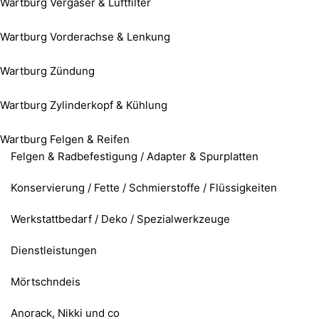
Wartburg Vergaser & Luftfilter
Wartburg Vorderachse & Lenkung
Wartburg Zündung
Wartburg Zylinderkopf & Kühlung
Wartburg Felgen & Reifen
Felgen & Radbefestigung / Adapter & Spurplatten
Konservierung / Fette / Schmierstoffe / Flüssigkeiten
Werkstattbedarf / Deko / Spezialwerkzeuge
Dienstleistungen
Mörtschndeis
Anorack, Nikki und co