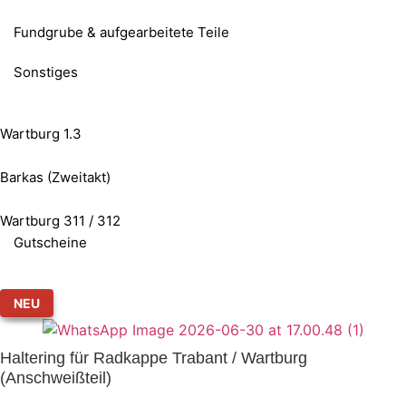
Fundgrube & aufgearbeitete Teile
Sonstiges
Wartburg 1.3
Barkas (Zweitakt)
Wartburg 311 / 312
Gutscheine
NEU
Haltering für Radkappe Trabant / Wartburg
(Anschweißteil)