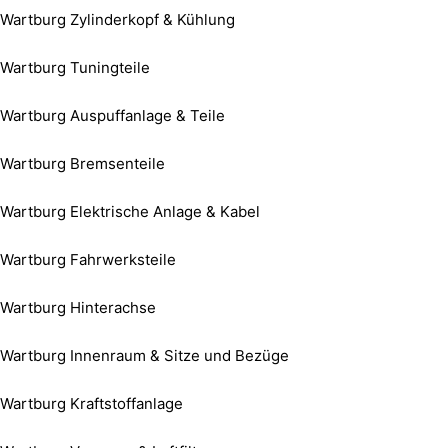
Wartburg Zylinderkopf & Kühlung
Wartburg Tuningteile
Wartburg Auspuffanlage & Teile
Wartburg Bremsenteile
Wartburg Elektrische Anlage & Kabel
Wartburg Fahrwerksteile
Wartburg Hinterachse
Wartburg Innenraum & Sitze und Bezüge
Wartburg Kraftstoffanlage