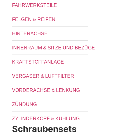
FAHRWERKSTEILE
FELGEN & REIFEN
HINTERACHSE
INNENRAUM & SITZE UND BEZÜGE
KRAFTSTOFFANLAGE
VERGASER & LUFTFILTER
VORDERACHSE & LENKUNG
ZÜNDUNG
ZYLINDERKOPF & KÜHLUNG
Schraubensets