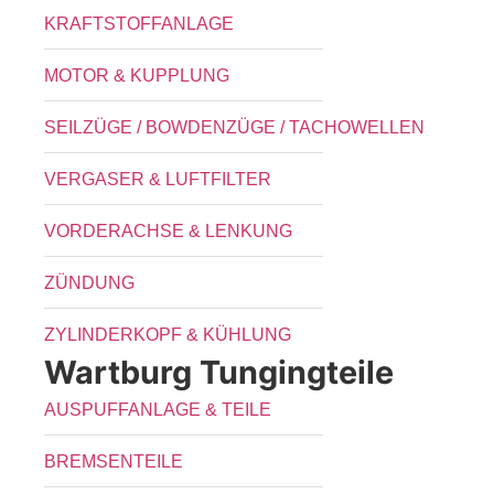
KRAFTSTOFFANLAGE
MOTOR & KUPPLUNG
SEILZÜGE / BOWDENZÜGE / TACHOWELLEN
VERGASER & LUFTFILTER
VORDERACHSE & LENKUNG
ZÜNDUNG
ZYLINDERKOPF & KÜHLUNG
Wartburg Tungingteile
AUSPUFFANLAGE & TEILE
BREMSENTEILE