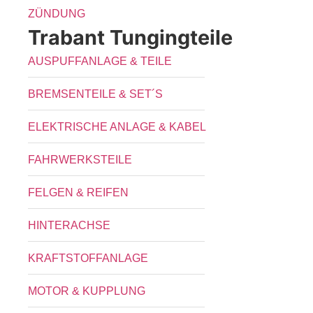
ZÜNDUNG
Trabant Tungingteile
AUSPUFFANLAGE & TEILE
BREMSENTEILE & SET´S
ELEKTRISCHE ANLAGE & KABEL
FAHRWERKSTEILE
FELGEN & REIFEN
HINTERACHSE
KRAFTSTOFFANLAGE
MOTOR & KUPPLUNG