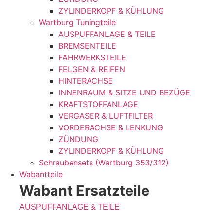
ZYLINDERKOPF & KÜHLUNG
Wartburg Tuningteile
AUSPUFFANLAGE & TEILE
BREMSENTEILE
FAHRWERKSTEILE
FELGEN & REIFEN
HINTERACHSE
INNENRAUM & SITZE UND BEZÜGE
KRAFTSTOFFANLAGE
VERGASER & LUFTFILTER
VORDERACHSE & LENKUNG
ZÜNDUNG
ZYLINDERKOPF & KÜHLUNG
Schraubensets (Wartburg 353/312)
Wabantteile
Wabant Ersatzteile
AUSPUFFANLAGE & TEILE