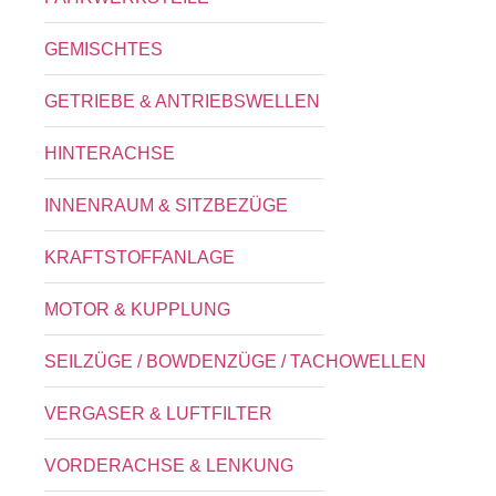
GEMISCHTES
GETRIEBE & ANTRIEBSWELLEN
HINTERACHSE
INNENRAUM & SITZBEZÜGE
KRAFTSTOFFANLAGE
MOTOR & KUPPLUNG
SEILZÜGE / BOWDENZÜGE / TACHOWELLEN
VERGASER & LUFTFILTER
VORDERACHSE & LENKUNG