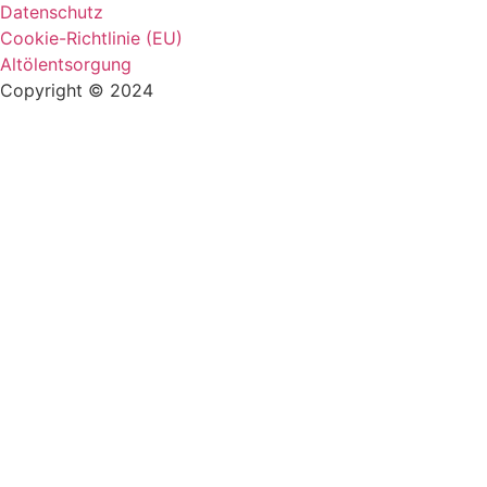
Datenschutz
Cookie-Richtlinie (EU)
Altölentsorgung
Copyright © 2024