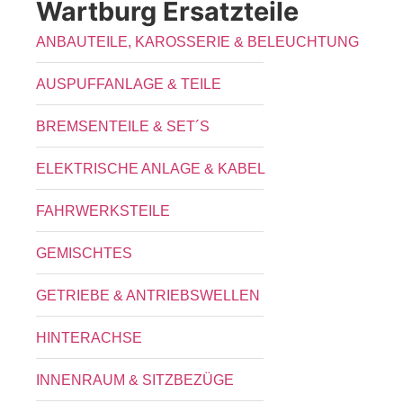
Wartburg Ersatzteile
ANBAUTEILE, KAROSSERIE & BELEUCHTUNG
AUSPUFFANLAGE & TEILE
BREMSENTEILE & SET´S
ELEKTRISCHE ANLAGE & KABEL
FAHRWERKSTEILE
GEMISCHTES
GETRIEBE & ANTRIEBSWELLEN
HINTERACHSE
INNENRAUM & SITZBEZÜGE