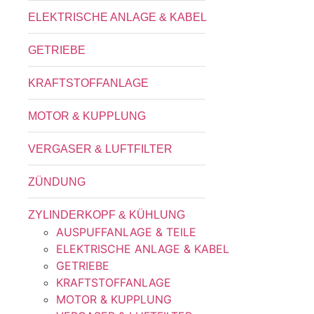
ELEKTRISCHE ANLAGE & KABEL
GETRIEBE
KRAFTSTOFFANLAGE
MOTOR & KUPPLUNG
VERGASER & LUFTFILTER
ZÜNDUNG
ZYLINDERKOPF & KÜHLUNG
AUSPUFFANLAGE & TEILE
ELEKTRISCHE ANLAGE & KABEL
GETRIEBE
KRAFTSTOFFANLAGE
MOTOR & KUPPLUNG