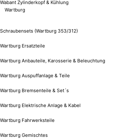
Wabant Zylinderkopf & Kühlung
Wartburg
Schraubensets (Wartburg 353/312)
Wartburg Ersatzteile
Wartburg Anbauteile, Karosserie & Beleuchtung
Wartburg Auspuffanlage & Teile
Wartburg Bremsenteile & Set´s
Wartburg Elektrische Anlage & Kabel
Wartburg Fahrwerksteile
Wartburg Gemischtes