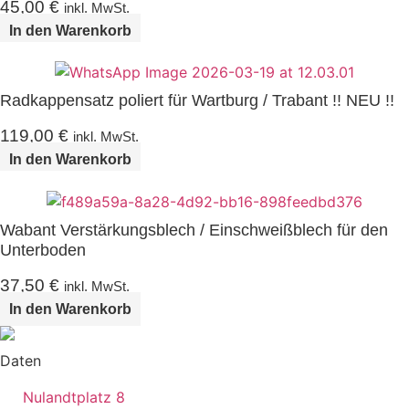
45,00
€
inkl. MwSt.
In den Warenkorb
Radkappensatz poliert für Wartburg / Trabant !! NEU !!
119,00
€
inkl. MwSt.
In den Warenkorb
Wabant Verstärkungsblech / Einschweißblech für den
Unterboden
37,50
€
inkl. MwSt.
In den Warenkorb
Daten
Nulandtplatz 8