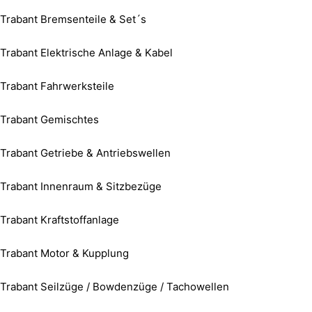
Trabant Bremsenteile & Set´s
Trabant Elektrische Anlage & Kabel
Trabant Fahrwerksteile
Trabant Gemischtes
Trabant Getriebe & Antriebswellen
Trabant Innenraum & Sitzbezüge
Trabant Kraftstoffanlage
Trabant Motor & Kupplung
Trabant Seilzüge / Bowdenzüge / Tachowellen