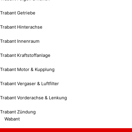
Trabant Getriebe
Trabant Hinterachse
Trabant Innenraum
Trabant Kraftstoffanlage
Trabant Motor & Kupplung
Trabant Vergaser & Luftfilter
Trabant Vorderachse & Lenkung
Trabant Zündung
Wabant