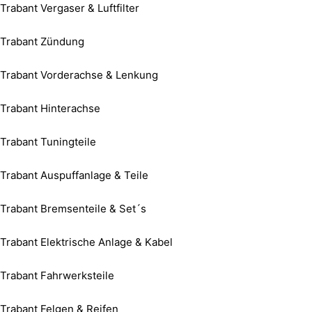
Trabant Vergaser & Luftfilter
Trabant Zündung
Trabant Vorderachse & Lenkung
Trabant Hinterachse
Trabant Tuningteile
Trabant Auspuffanlage & Teile
Trabant Bremsenteile & Set´s
Trabant Elektrische Anlage & Kabel
Trabant Fahrwerksteile
Trabant Felgen & Reifen