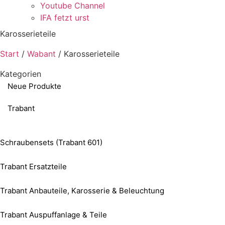
Youtube Channel
IFA fetzt urst
Karosserieteile
Start
/
Wabant
/ Karosserieteile
Kategorien
Neue Produkte
Trabant
Schraubensets (Trabant 601)
Trabant Ersatzteile
Trabant Anbauteile, Karosserie & Beleuchtung
Trabant Auspuffanlage & Teile