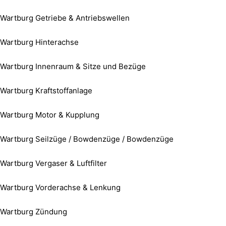
Wartburg Getriebe & Antriebswellen
Wartburg Hinterachse
Wartburg Innenraum & Sitze und Bezüge
Wartburg Kraftstoffanlage
Wartburg Motor & Kupplung
Wartburg Seilzüge / Bowdenzüge / Bowdenzüge
Wartburg Vergaser & Luftfilter
Wartburg Vorderachse & Lenkung
Wartburg Zündung