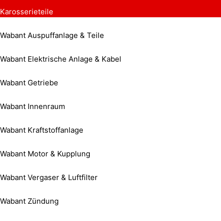
Karosserieteile
Wabant Auspuffanlage & Teile
Wabant Elektrische Anlage & Kabel
Wabant Getriebe
Wabant Innenraum
Wabant Kraftstoffanlage
Wabant Motor & Kupplung
Wabant Vergaser & Luftfilter
Wabant Zündung