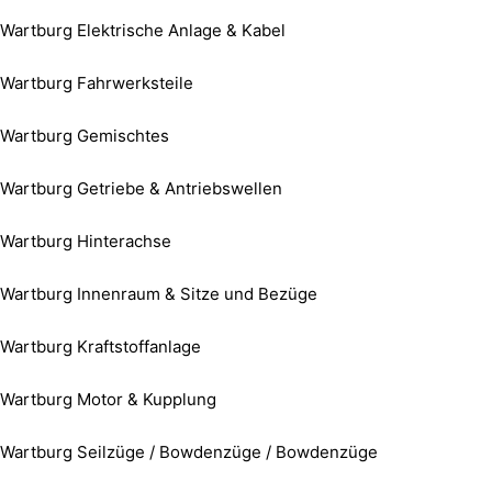
Wartburg Elektrische Anlage & Kabel
Wartburg Fahrwerksteile
Wartburg Gemischtes
Wartburg Getriebe & Antriebswellen
Wartburg Hinterachse
Wartburg Innenraum & Sitze und Bezüge
Wartburg Kraftstoffanlage
Wartburg Motor & Kupplung
Wartburg Seilzüge / Bowdenzüge / Bowdenzüge