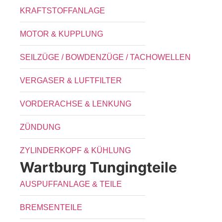
KRAFTSTOFFANLAGE
MOTOR & KUPPLUNG
SEILZÜGE / BOWDENZÜGE / TACHOWELLEN
VERGASER & LUFTFILTER
VORDERACHSE & LENKUNG
ZÜNDUNG
ZYLINDERKOPF & KÜHLUNG
Wartburg Tungingteile
AUSPUFFANLAGE & TEILE
BREMSENTEILE