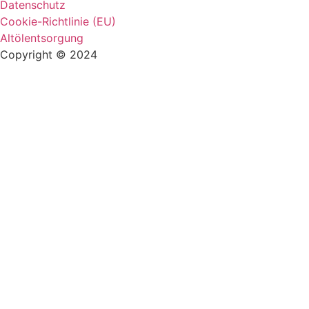
Datenschutz
Cookie-Richtlinie (EU)
Altölentsorgung
Copyright © 2024