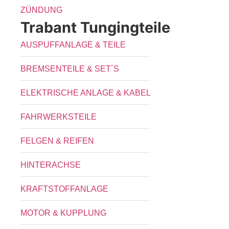
ZÜNDUNG
Trabant Tungingteile
AUSPUFFANLAGE & TEILE
BREMSENTEILE & SET´S
ELEKTRISCHE ANLAGE & KABEL
FAHRWERKSTEILE
FELGEN & REIFEN
HINTERACHSE
KRAFTSTOFFANLAGE
MOTOR & KUPPLUNG