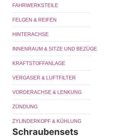
FAHRWERKSTEILE
FELGEN & REIFEN
HINTERACHSE
INNENRAUM & SITZE UND BEZÜGE
KRAFTSTOFFANLAGE
VERGASER & LUFTFILTER
VORDERACHSE & LENKUNG
ZÜNDUNG
ZYLINDERKOPF & KÜHLUNG
Schraubensets