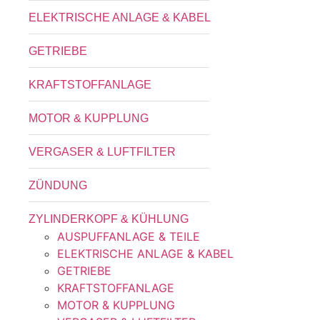
ELEKTRISCHE ANLAGE & KABEL
GETRIEBE
KRAFTSTOFFANLAGE
MOTOR & KUPPLUNG
VERGASER & LUFTFILTER
ZÜNDUNG
ZYLINDERKOPF & KÜHLUNG
AUSPUFFANLAGE & TEILE
ELEKTRISCHE ANLAGE & KABEL
GETRIEBE
KRAFTSTOFFANLAGE
MOTOR & KUPPLUNG