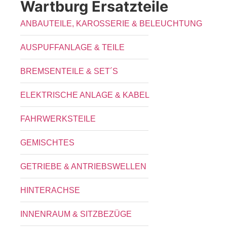
Wartburg Ersatzteile
ANBAUTEILE, KAROSSERIE & BELEUCHTUNG
AUSPUFFANLAGE & TEILE
BREMSENTEILE & SET´S
ELEKTRISCHE ANLAGE & KABEL
FAHRWERKSTEILE
GEMISCHTES
GETRIEBE & ANTRIEBSWELLEN
HINTERACHSE
INNENRAUM & SITZBEZÜGE