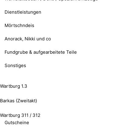
Dienstleistungen
Mörtschndeis
Anorack, Nikki und co
Fundgrube & aufgearbeitete Teile
Sonstiges
Wartburg 1.3
Barkas (Zweitakt)
Wartburg 311 / 312
Gutscheine