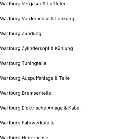
Wartburg Vergaser & Luftfilter
Wartburg Vorderachse & Lenkung
Wartburg Zündung
Wartburg Zylinderkopf & Kühlung
Wartburg Tuningteile
Wartburg Auspuffanlage & Teile
Wartburg Bremsenteile
Wartburg Elektrische Anlage & Kabel
Wartburg Fahrwerksteile
Wartburg Hinterachse