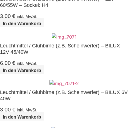
60/55W – Sockel: H4
3,00
€
inkl. MwSt.
In den Warenkorb
Leuchtmittel / Glühbirne (z.B. Scheinwerfer) – BILUX
12V 45/40W
6,00
€
inkl. MwSt.
In den Warenkorb
Leuchtmittel / Glühbirne (z.B. Scheinwerfer) – BILUX 6V
40W
3,00
€
inkl. MwSt.
In den Warenkorb