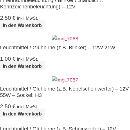
Innenraumbeleuchtung / Blinker / Standlicht /
Kennzeichenbeleuchtung) – 12V
2,50
€
inkl. MwSt.
In den Warenkorb
Leuchtmittel / Glühbirne (z.B. Blinker) – 12W 21W
1,00
€
inkl. MwSt.
In den Warenkorb
Leuchtmittel / Glühbirne (z.B. Nebelscheinwerfer) – 12V
55W – Sockel: H3
2,50
€
inkl. MwSt.
In den Warenkorb
Leuchtmittel / Glühbirne (z.B. Scheinwerfer) – 12V