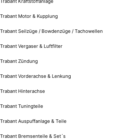
Trabant Kraftstoffanlage
Trabant Motor & Kupplung
Trabant Seilzüge / Bowdenzüge / Tachowellen
Trabant Vergaser & Luftfilter
Trabant Zündung
Trabant Vorderachse & Lenkung
Trabant Hinterachse
Trabant Tuningteile
Trabant Auspuffanlage & Teile
Trabant Bremsenteile & Set´s