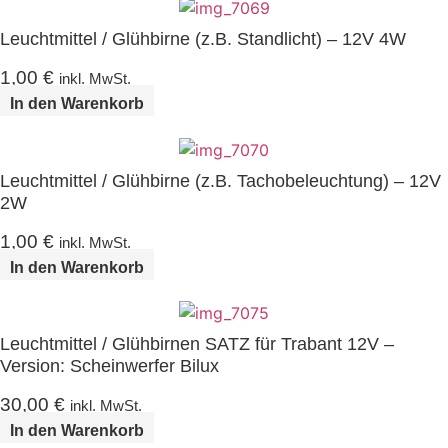
Leuchtmittel / Glühbirne (z.B. Standlicht) – 12V 4W
1,00
€
inkl. MwSt.
In den Warenkorb
Leuchtmittel / Glühbirne (z.B. Tachobeleuchtung) – 12V
2W
1,00
€
inkl. MwSt.
In den Warenkorb
Leuchtmittel / Glühbirnen SATZ für Trabant 12V –
Version: Scheinwerfer Bilux
30,00
€
inkl. MwSt.
In den Warenkorb