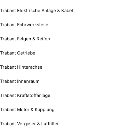
Trabant Elektrische Anlage & Kabel
Trabant Fahrwerksteile
Trabant Felgen & Reifen
Trabant Getriebe
Trabant Hinterachse
Trabant Innenraum
Trabant Kraftstoffanlage
Trabant Motor & Kupplung
Trabant Vergaser & Luftfilter