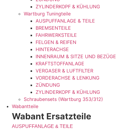
ZYLINDERKOPF & KÜHLUNG
Wartburg Tuningteile
AUSPUFFANLAGE & TEILE
BREMSENTEILE
FAHRWERKSTEILE
FELGEN & REIFEN
HINTERACHSE
INNENRAUM & SITZE UND BEZÜGE
KRAFTSTOFFANLAGE
VERGASER & LUFTFILTER
VORDERACHSE & LENKUNG
ZÜNDUNG
ZYLINDERKOPF & KÜHLUNG
Schraubensets (Wartburg 353/312)
Wabantteile
Wabant Ersatzteile
AUSPUFFANLAGE & TEILE