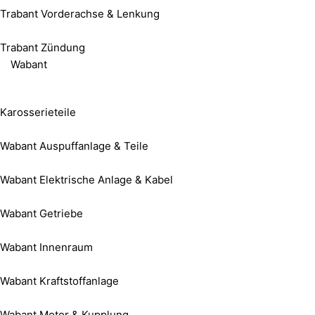
Trabant Vorderachse & Lenkung
Trabant Zündung
Wabant
Karosserieteile
Wabant Auspuffanlage & Teile
Wabant Elektrische Anlage & Kabel
Wabant Getriebe
Wabant Innenraum
Wabant Kraftstoffanlage
Wabant Motor & Kupplung