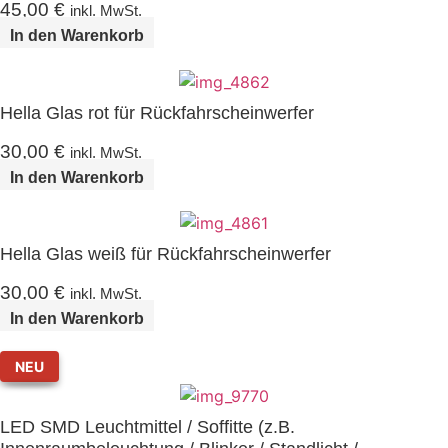
45,00
€
inkl. MwSt.
In den Warenkorb
Hella Glas rot für Rückfahrscheinwerfer
30,00
€
inkl. MwSt.
In den Warenkorb
Hella Glas weiß für Rückfahrscheinwerfer
30,00
€
inkl. MwSt.
In den Warenkorb
NEU
LED SMD Leuchtmittel / Soffitte (z.B.