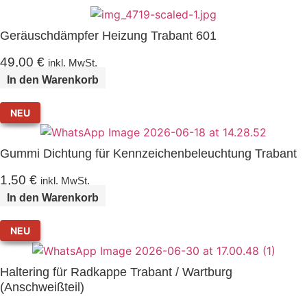
Geräuschdämpfer Heizung Trabant 601
49,00
€
inkl. MwSt.
In den Warenkorb
NEU
Gummi Dichtung für Kennzeichenbeleuchtung Trabant
1,50
€
inkl. MwSt.
In den Warenkorb
NEU
Haltering für Radkappe Trabant / Wartburg
(Anschweißteil)