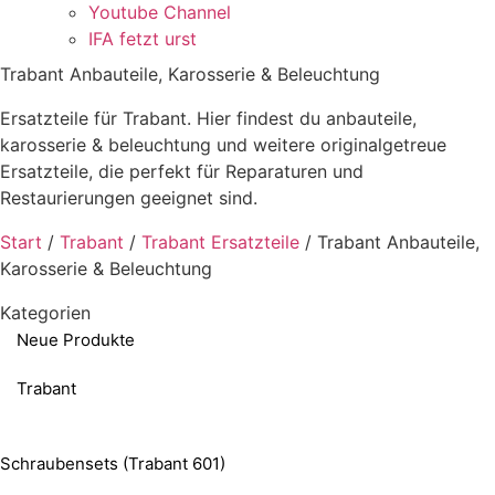
Youtube Channel
IFA fetzt urst
Trabant Anbauteile, Karosserie & Beleuchtung
Ersatzteile für Trabant. Hier findest du anbauteile,
karosserie & beleuchtung und weitere originalgetreue
Ersatzteile, die perfekt für Reparaturen und
Restaurierungen geeignet sind.
Start
/
Trabant
/
Trabant Ersatzteile
/ Trabant Anbauteile,
Karosserie & Beleuchtung
Kategorien
Neue Produkte
Trabant
Schraubensets (Trabant 601)