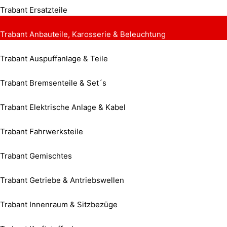
Trabant Ersatzteile
Trabant Anbauteile, Karosserie & Beleuchtung
Trabant Auspuffanlage & Teile
Trabant Bremsenteile & Set´s
Trabant Elektrische Anlage & Kabel
Trabant Fahrwerksteile
Trabant Gemischtes
Trabant Getriebe & Antriebswellen
Trabant Innenraum & Sitzbezüge