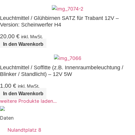
Leuchtmittel / Glühbirnen SATZ für Trabant 12V –
Version: Scheinwerfer H4
20,00
€
inkl. MwSt.
In den Warenkorb
Leuchtmittel / Soffitte (z.B. Innenraumbeleuchtung /
Blinker / Standlicht) – 12V 5W
1,00
€
inkl. MwSt.
In den Warenkorb
weitere Produkte laden...
Daten
Nulandtplatz 8