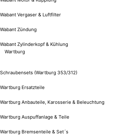
Wabant Vergaser & Luftfilter
Wabant Zündung
Wabant Zylinderkopf & Kühlung
Wartburg
Schraubensets (Wartburg 353/312)
Wartburg Ersatzteile
Wartburg Anbauteile, Karosserie & Beleuchtung
Wartburg Auspuffanlage & Teile
Wartburg Bremsenteile & Set´s