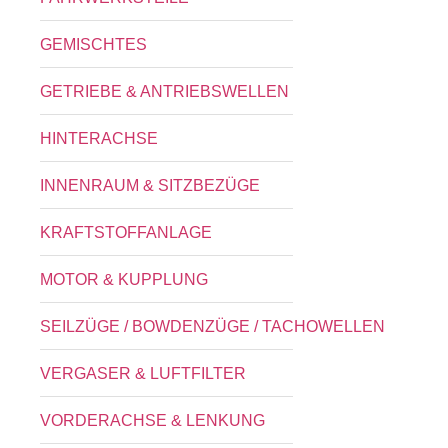
GEMISCHTES
GETRIEBE & ANTRIEBSWELLEN
HINTERACHSE
INNENRAUM & SITZBEZÜGE
KRAFTSTOFFANLAGE
MOTOR & KUPPLUNG
SEILZÜGE / BOWDENZÜGE / TACHOWELLEN
VERGASER & LUFTFILTER
VORDERACHSE & LENKUNG