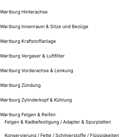
Wartburg Hinterachse
Wartburg Innenraum & Sitze und Bezüge
Wartburg Kraftstoffanlage
Wartburg Vergaser & Luftfilter
Wartburg Vorderachse & Lenkung
Wartburg Zündung
Wartburg Zylinderkopf & Kühlung
Wartburg Felgen & Reifen
Felgen & Radbefestigung / Adapter & Spurplatten
Konservierung / Fette / Schmierstoffe / Flüssigkeiten