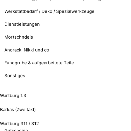
Werkstattbedarf / Deko / Spezialwerkzeuge
Dienstleistungen
Mörtschndeis
Anorack, Nikki und co
Fundgrube & aufgearbeitete Teile
Sonstiges
Wartburg 1.3
Barkas (Zweitakt)
Wartburg 311 / 312
Gutscheine