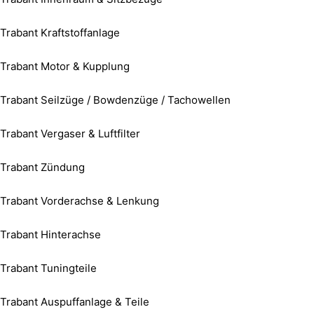
Trabant Kraftstoffanlage
Trabant Motor & Kupplung
Trabant Seilzüge / Bowdenzüge / Tachowellen
Trabant Vergaser & Luftfilter
Trabant Zündung
Trabant Vorderachse & Lenkung
Trabant Hinterachse
Trabant Tuningteile
Trabant Auspuffanlage & Teile