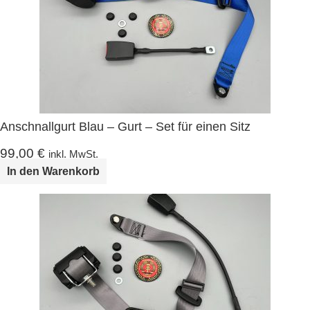
Anschnallgurt Blau – Gurt – Set für einen Sitz
99,00
€
inkl. MwSt.
In den Warenkorb