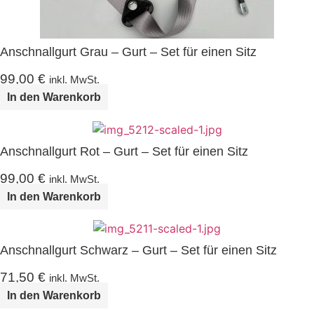
Anschnallgurt Grau – Gurt – Set für einen Sitz
99,00
€
inkl. MwSt.
In den Warenkorb
Anschnallgurt Rot – Gurt – Set für einen Sitz
99,00
€
inkl. MwSt.
In den Warenkorb
Anschnallgurt Schwarz – Gurt – Set für einen Sitz
71,50
€
inkl. MwSt.
In den Warenkorb