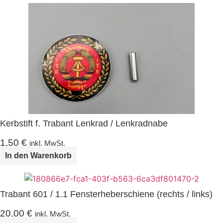
Kerbstift f. Trabant Lenkrad / Lenkradnabe
1,50
€
inkl. MwSt.
In den Warenkorb
Trabant 601 / 1.1 Fensterheberschiene (rechts / links)
20,00
€
inkl. MwSt.