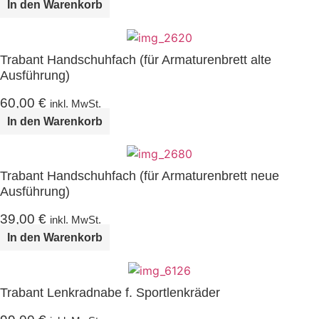
In den Warenkorb
Trabant Handschuhfach (für Armaturenbrett alte
Ausführung)
60,00
€
inkl. MwSt.
In den Warenkorb
Trabant Handschuhfach (für Armaturenbrett neue
Ausführung)
39,00
€
inkl. MwSt.
In den Warenkorb
Trabant Lenkradnabe f. Sportlenkräder