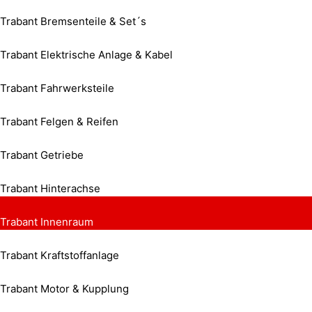
Trabant Bremsenteile & Set´s
Trabant Elektrische Anlage & Kabel
Trabant Fahrwerksteile
Trabant Felgen & Reifen
Trabant Getriebe
Trabant Hinterachse
Trabant Innenraum
Trabant Kraftstoffanlage
Trabant Motor & Kupplung