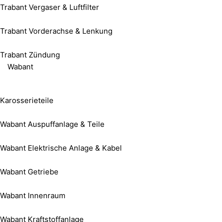
Trabant Vergaser & Luftfilter
Trabant Vorderachse & Lenkung
Trabant Zündung
Wabant
Karosserieteile
Wabant Auspuffanlage & Teile
Wabant Elektrische Anlage & Kabel
Wabant Getriebe
Wabant Innenraum
Wabant Kraftstoffanlage