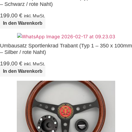
– Schwarz / rote Naht)
199,00
€
inkl. MwSt.
In den Warenkorb
Umbausatz Sportlenkrad Trabant (Typ 1 – 350 x 100mm
– Silber / rote Naht)
199,00
€
inkl. MwSt.
In den Warenkorb