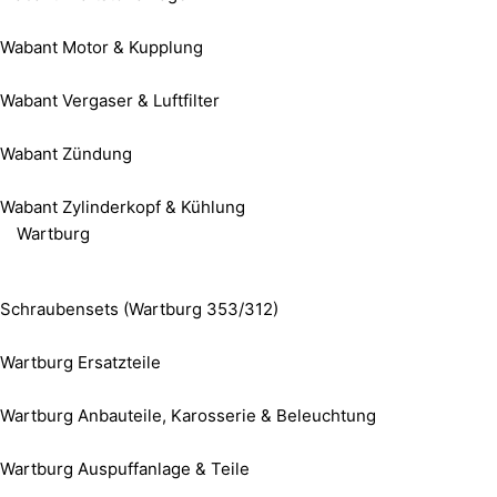
Wabant Motor & Kupplung
Wabant Vergaser & Luftfilter
Wabant Zündung
Wabant Zylinderkopf & Kühlung
Wartburg
Schraubensets (Wartburg 353/312)
Wartburg Ersatzteile
Wartburg Anbauteile, Karosserie & Beleuchtung
Wartburg Auspuffanlage & Teile