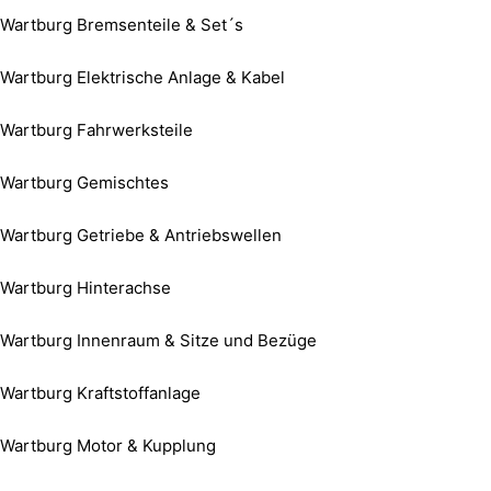
Wartburg Bremsenteile & Set´s
Wartburg Elektrische Anlage & Kabel
Wartburg Fahrwerksteile
Wartburg Gemischtes
Wartburg Getriebe & Antriebswellen
Wartburg Hinterachse
Wartburg Innenraum & Sitze und Bezüge
Wartburg Kraftstoffanlage
Wartburg Motor & Kupplung