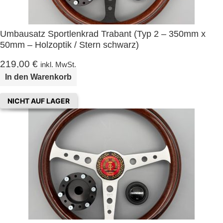
Umbausatz Sportlenkrad Trabant (Typ 2 – 350mm x
50mm – Holzoptik / Stern schwarz)
219,00
€
inkl. MwSt.
In den Warenkorb
NICHT AUF LAGER