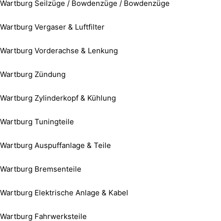
Wartburg Seilzüge / Bowdenzüge / Bowdenzüge
Wartburg Vergaser & Luftfilter
Wartburg Vorderachse & Lenkung
Wartburg Zündung
Wartburg Zylinderkopf & Kühlung
Wartburg Tuningteile
Wartburg Auspuffanlage & Teile
Wartburg Bremsenteile
Wartburg Elektrische Anlage & Kabel
Wartburg Fahrwerksteile