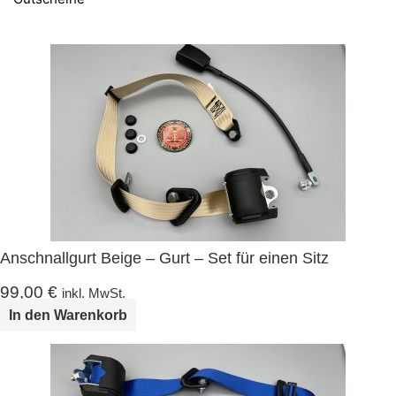
Anschnallgurt Beige – Gurt – Set für einen Sitz
99,00
€
inkl. MwSt.
In den Warenkorb