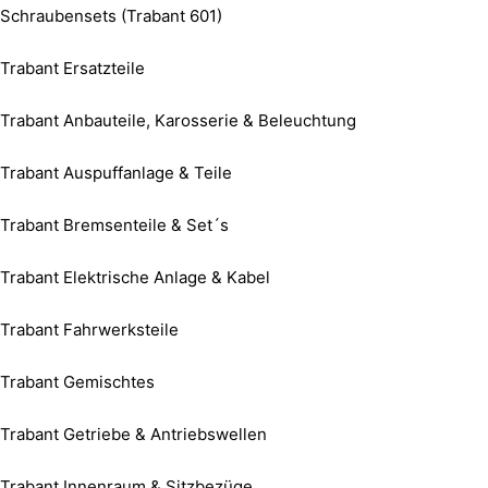
Schraubensets (Trabant 601)
Trabant Ersatzteile
Trabant Anbauteile, Karosserie & Beleuchtung
Trabant Auspuffanlage & Teile
Trabant Bremsenteile & Set´s
Trabant Elektrische Anlage & Kabel
Trabant Fahrwerksteile
Trabant Gemischtes
Trabant Getriebe & Antriebswellen
Trabant Innenraum & Sitzbezüge