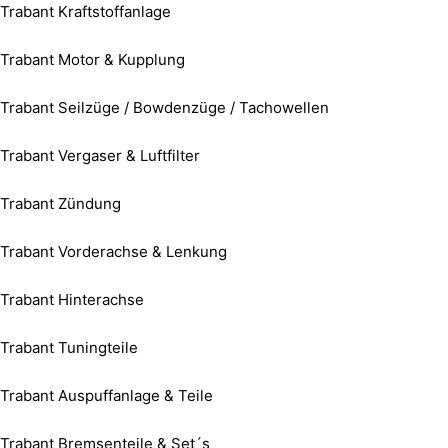
Trabant Kraftstoffanlage
Trabant Motor & Kupplung
Trabant Seilzüge / Bowdenzüge / Tachowellen
Trabant Vergaser & Luftfilter
Trabant Zündung
Trabant Vorderachse & Lenkung
Trabant Hinterachse
Trabant Tuningteile
Trabant Auspuffanlage & Teile
Trabant Bremsenteile & Set´s