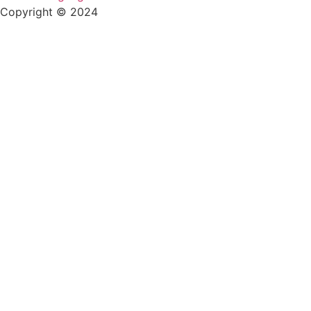
Copyright © 2024