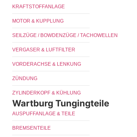
KRAFTSTOFFANLAGE
MOTOR & KUPPLUNG
SEILZÜGE / BOWDENZÜGE / TACHOWELLEN
VERGASER & LUFTFILTER
VORDERACHSE & LENKUNG
ZÜNDUNG
ZYLINDERKOPF & KÜHLUNG
Wartburg Tungingteile
AUSPUFFANLAGE & TEILE
BREMSENTEILE