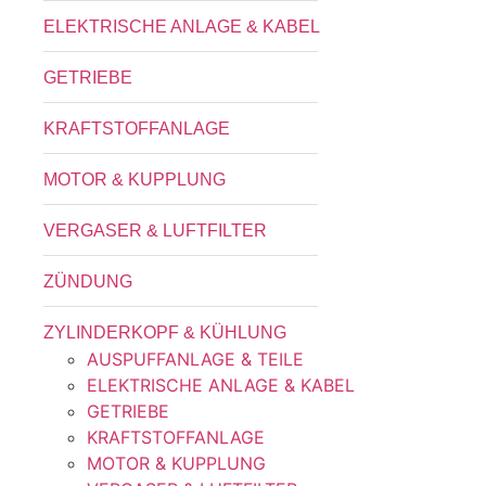
ELEKTRISCHE ANLAGE & KABEL
GETRIEBE
KRAFTSTOFFANLAGE
MOTOR & KUPPLUNG
VERGASER & LUFTFILTER
ZÜNDUNG
ZYLINDERKOPF & KÜHLUNG
AUSPUFFANLAGE & TEILE
ELEKTRISCHE ANLAGE & KABEL
GETRIEBE
KRAFTSTOFFANLAGE
MOTOR & KUPPLUNG