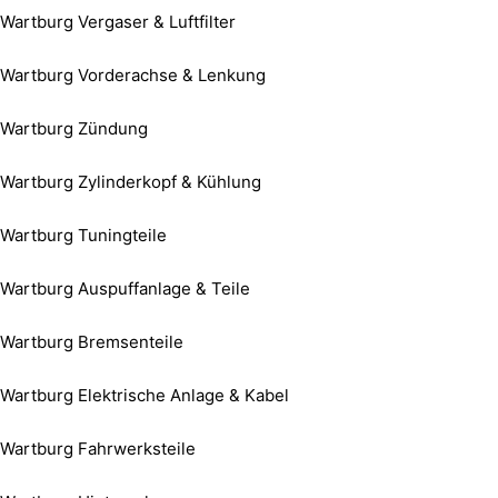
Wartburg Vergaser & Luftfilter
Wartburg Vorderachse & Lenkung
Wartburg Zündung
Wartburg Zylinderkopf & Kühlung
Wartburg Tuningteile
Wartburg Auspuffanlage & Teile
Wartburg Bremsenteile
Wartburg Elektrische Anlage & Kabel
Wartburg Fahrwerksteile