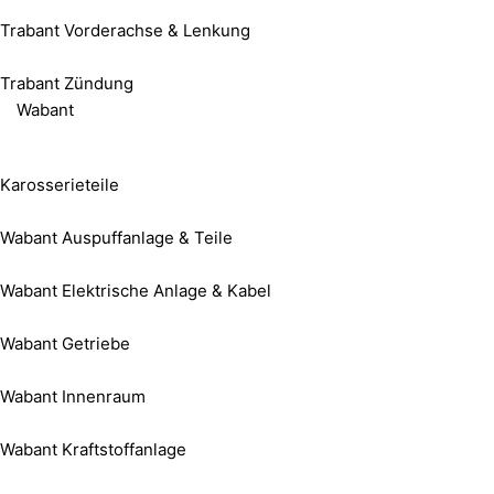
Trabant Vorderachse & Lenkung
Trabant Zündung
Wabant
Karosserieteile
Wabant Auspuffanlage & Teile
Wabant Elektrische Anlage & Kabel
Wabant Getriebe
Wabant Innenraum
Wabant Kraftstoffanlage