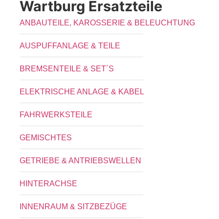
Wartburg Ersatzteile
ANBAUTEILE, KAROSSERIE & BELEUCHTUNG
AUSPUFFANLAGE & TEILE
BREMSENTEILE & SET´S
ELEKTRISCHE ANLAGE & KABEL
FAHRWERKSTEILE
GEMISCHTES
GETRIEBE & ANTRIEBSWELLEN
HINTERACHSE
INNENRAUM & SITZBEZÜGE