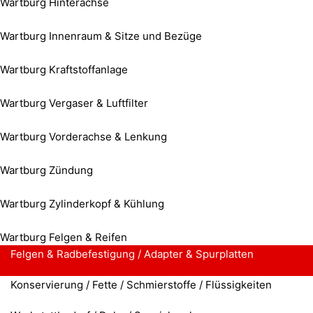
Wartburg Hinterachse
Wartburg Innenraum & Sitze und Bezüge
Wartburg Kraftstoffanlage
Wartburg Vergaser & Luftfilter
Wartburg Vorderachse & Lenkung
Wartburg Zündung
Wartburg Zylinderkopf & Kühlung
Wartburg Felgen & Reifen
Felgen & Radbefestigung / Adapter & Spurplatten
Konservierung / Fette / Schmierstoffe / Flüssigkeiten