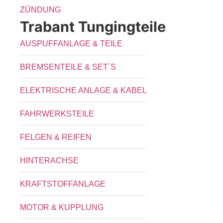
ZÜNDUNG
Trabant Tungingteile
AUSPUFFANLAGE & TEILE
BREMSENTEILE & SET´S
ELEKTRISCHE ANLAGE & KABEL
FAHRWERKSTEILE
FELGEN & REIFEN
HINTERACHSE
KRAFTSTOFFANLAGE
MOTOR & KUPPLUNG