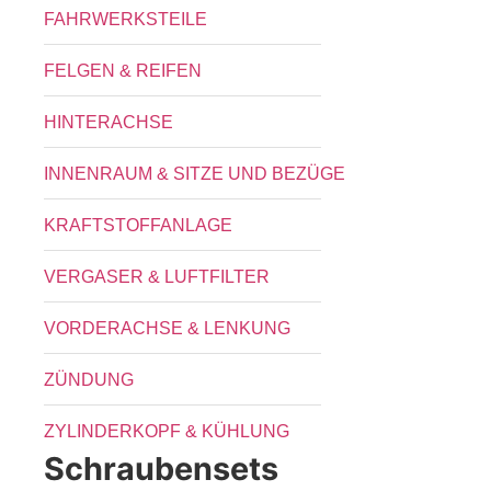
FAHRWERKSTEILE
FELGEN & REIFEN
HINTERACHSE
INNENRAUM & SITZE UND BEZÜGE
KRAFTSTOFFANLAGE
VERGASER & LUFTFILTER
VORDERACHSE & LENKUNG
ZÜNDUNG
ZYLINDERKOPF & KÜHLUNG
Schraubensets