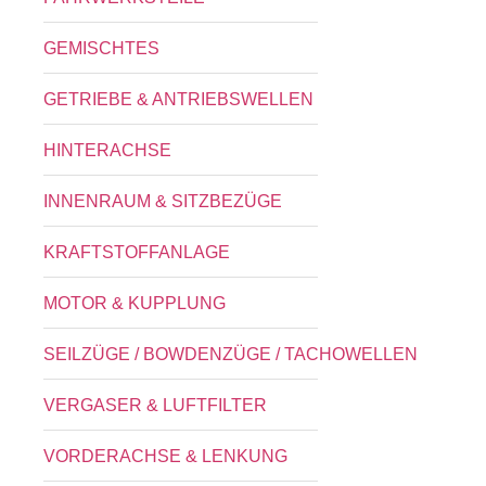
GEMISCHTES
GETRIEBE & ANTRIEBSWELLEN
HINTERACHSE
INNENRAUM & SITZBEZÜGE
KRAFTSTOFFANLAGE
MOTOR & KUPPLUNG
SEILZÜGE / BOWDENZÜGE / TACHOWELLEN
VERGASER & LUFTFILTER
VORDERACHSE & LENKUNG