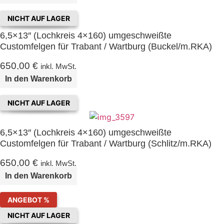
NICHT AUF LAGER
6,5×13″ (Lochkreis 4×160) umgeschweißte
Customfelgen für Trabant / Wartburg (Buckel/m.RKA)
650,00
€
inkl. MwSt.
In den Warenkorb
NICHT AUF LAGER
6,5×13″ (Lochkreis 4×160) umgeschweißte
Customfelgen für Trabant / Wartburg (Schlitz/m.RKA)
650,00
€
inkl. MwSt.
In den Warenkorb
ANGEBOT %
NICHT AUF LAGER