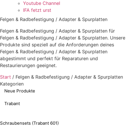
Youtube Channel
IFA fetzt urst
Felgen & Radbefestigung / Adapter & Spurplatten
Felgen & Radbefestigung / Adapter & Spurplatten für
Felgen & Radbefestigung / Adapter & Spurplatten. Unsere
Produkte sind speziell auf die Anforderungen deines
Felgen & Radbefestigung / Adapter & Spurplatten
abgestimmt und perfekt für Reparaturen und
Restaurierungen geeignet.
Start
/ Felgen & Radbefestigung / Adapter & Spurplatten
Kategorien
Neue Produkte
Trabant
Schraubensets (Trabant 601)