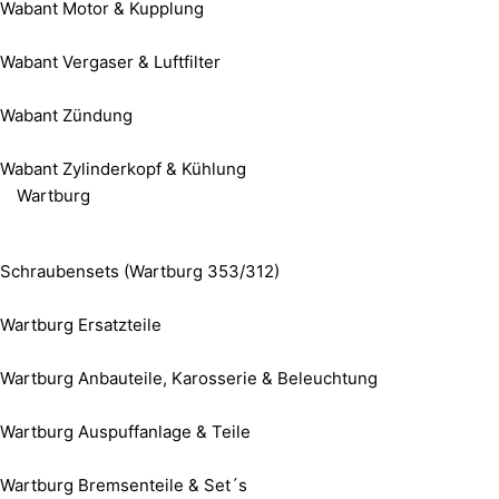
Wabant Motor & Kupplung
Wabant Vergaser & Luftfilter
Wabant Zündung
Wabant Zylinderkopf & Kühlung
Wartburg
Schraubensets (Wartburg 353/312)
Wartburg Ersatzteile
Wartburg Anbauteile, Karosserie & Beleuchtung
Wartburg Auspuffanlage & Teile
Wartburg Bremsenteile & Set´s