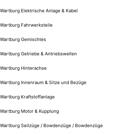
Wartburg Elektrische Anlage & Kabel
Wartburg Fahrwerksteile
Wartburg Gemischtes
Wartburg Getriebe & Antriebswellen
Wartburg Hinterachse
Wartburg Innenraum & Sitze und Bezüge
Wartburg Kraftstoffanlage
Wartburg Motor & Kupplung
Wartburg Seilzüge / Bowdenzüge / Bowdenzüge