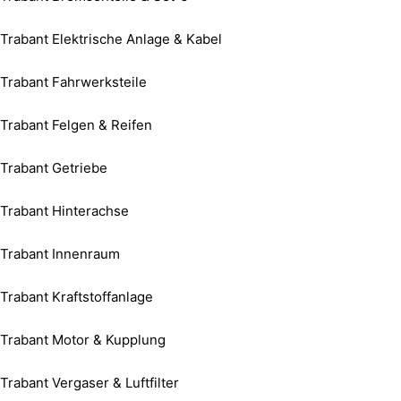
Trabant Elektrische Anlage & Kabel
Trabant Fahrwerksteile
Trabant Felgen & Reifen
Trabant Getriebe
Trabant Hinterachse
Trabant Innenraum
Trabant Kraftstoffanlage
Trabant Motor & Kupplung
Trabant Vergaser & Luftfilter