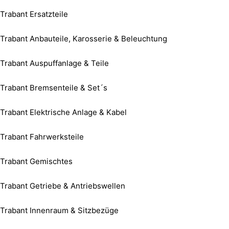
Trabant Ersatzteile
Trabant Anbauteile, Karosserie & Beleuchtung
Trabant Auspuffanlage & Teile
Trabant Bremsenteile & Set´s
Trabant Elektrische Anlage & Kabel
Trabant Fahrwerksteile
Trabant Gemischtes
Trabant Getriebe & Antriebswellen
Trabant Innenraum & Sitzbezüge