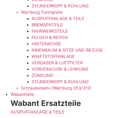
ZYLINDERKOPF & KÜHLUNG
Wartburg Tuningteile
AUSPUFFANLAGE & TEILE
BREMSENTEILE
FAHRWERKSTEILE
FELGEN & REIFEN
HINTERACHSE
INNENRAUM & SITZE UND BEZÜGE
KRAFTSTOFFANLAGE
VERGASER & LUFTFILTER
VORDERACHSE & LENKUNG
ZÜNDUNG
ZYLINDERKOPF & KÜHLUNG
Schraubensets (Wartburg 353/312)
Wabantteile
Wabant Ersatzteile
AUSPUFFANLAGE & TEILE