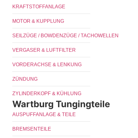
KRAFTSTOFFANLAGE
MOTOR & KUPPLUNG
SEILZÜGE / BOWDENZÜGE / TACHOWELLEN
VERGASER & LUFTFILTER
VORDERACHSE & LENKUNG
ZÜNDUNG
ZYLINDERKOPF & KÜHLUNG
Wartburg Tungingteile
AUSPUFFANLAGE & TEILE
BREMSENTEILE