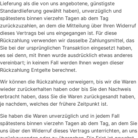
Lieferung als die von uns angebotene, günstigste
Standardlieferung gewählt haben), unverzüglich und
spätestens binnen vierzehn Tagen ab dem Tag
zurückzuzahlen, an dem die Mitteilung über Ihren Widerruf
dieses Vertrags bei uns eingegangen ist. Für diese
Rückzahlung verwenden wir dasselbe Zahlungsmittel, das
Sie bei der ursprünglichen Transaktion eingesetzt haben,
es sei denn, mit Ihnen wurde ausdrücklich etwas anderes
vereinbart; in keinem Fall werden Ihnen wegen dieser
Rückzahlung Entgelte berechnet.
Wir können die Rückzahlung verweigern, bis wir die Waren
wieder zurückerhalten haben oder bis Sie den Nachweis
erbracht haben, dass Sie die Waren zurückgesandt haben,
je nachdem, welches der frühere Zeitpunkt ist.
Sie haben die Waren unverzüglich und in jedem Fall
spätestens binnen vierzehn Tagen ab dem Tag, an dem Sie
uns über den Widerruf dieses Vertrags unterrichten, an uns
zurückzusenden oder zu übergeben. Die Frist ist gewahrt,