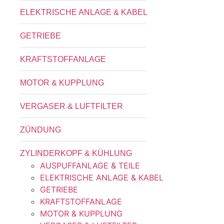
ELEKTRISCHE ANLAGE & KABEL
GETRIEBE
KRAFTSTOFFANLAGE
MOTOR & KUPPLUNG
VERGASER & LUFTFILTER
ZÜNDUNG
ZYLINDERKOPF & KÜHLUNG
AUSPUFFANLAGE & TEILE
ELEKTRISCHE ANLAGE & KABEL
GETRIEBE
KRAFTSTOFFANLAGE
MOTOR & KUPPLUNG