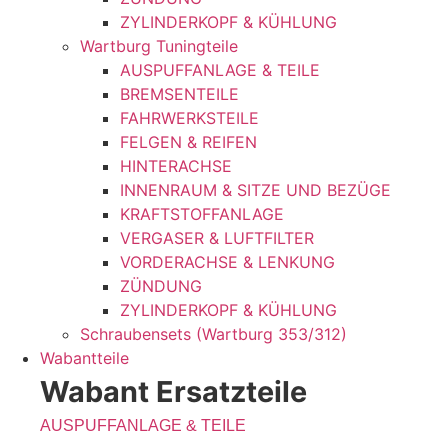
ZYLINDERKOPF & KÜHLUNG
Wartburg Tuningteile
AUSPUFFANLAGE & TEILE
BREMSENTEILE
FAHRWERKSTEILE
FELGEN & REIFEN
HINTERACHSE
INNENRAUM & SITZE UND BEZÜGE
KRAFTSTOFFANLAGE
VERGASER & LUFTFILTER
VORDERACHSE & LENKUNG
ZÜNDUNG
ZYLINDERKOPF & KÜHLUNG
Schraubensets (Wartburg 353/312)
Wabantteile
Wabant Ersatzteile
AUSPUFFANLAGE & TEILE