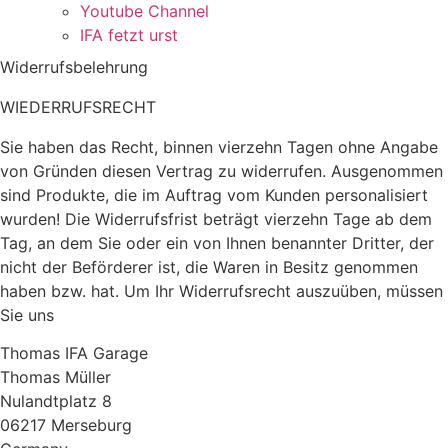
Youtube Channel
IFA fetzt urst
Widerrufsbelehrung
WIEDERRUFSRECHT
Sie haben das Recht, binnen vierzehn Tagen ohne Angabe
von Gründen diesen Vertrag zu widerrufen. Ausgenommen
sind Produkte, die im Auftrag vom Kunden personalisiert
wurden! Die Widerrufsfrist beträgt vierzehn Tage ab dem
Tag, an dem Sie oder ein von Ihnen benannter Dritter, der
nicht der Beförderer ist, die Waren in Besitz genommen
haben bzw. hat. Um Ihr Widerrufsrecht auszuüben, müssen
Sie uns
Thomas IFA Garage
Thomas Müller
Nulandtplatz 8
06217 Merseburg