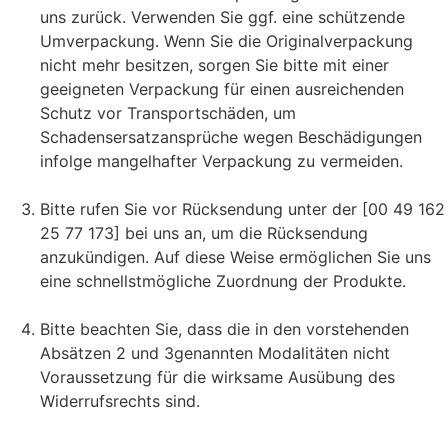
uns zurück. Verwenden Sie ggf. eine schützende
Umverpackung. Wenn Sie die Originalverpackung
nicht mehr besitzen, sorgen Sie bitte mit einer
geeigneten Verpackung für einen ausreichenden
Schutz vor Transportschäden, um
Schadensersatzansprüche wegen Beschädigungen
infolge mangelhafter Verpackung zu vermeiden.
Bitte rufen Sie vor Rücksendung unter der [00 49 162
25 77 173] bei uns an, um die Rücksendung
anzukündigen. Auf diese Weise ermöglichen Sie uns
eine schnellstmögliche Zuordnung der Produkte.
Bitte beachten Sie, dass die in den vorstehenden
Absätzen 2 und 3genannten Modalitäten nicht
Voraussetzung für die wirksame Ausübung des
Widerrufsrechts sind.