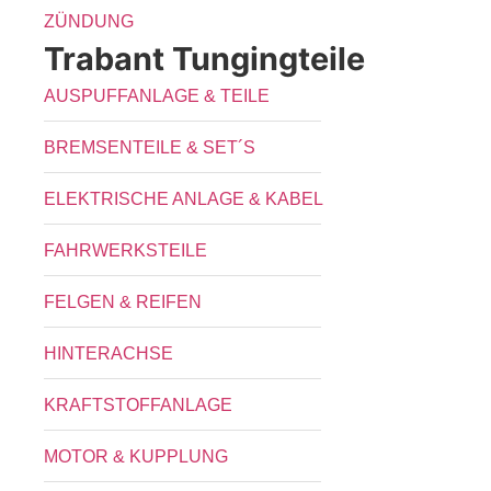
ZÜNDUNG
Trabant Tungingteile
AUSPUFFANLAGE & TEILE
BREMSENTEILE & SET´S
ELEKTRISCHE ANLAGE & KABEL
FAHRWERKSTEILE
FELGEN & REIFEN
HINTERACHSE
KRAFTSTOFFANLAGE
MOTOR & KUPPLUNG