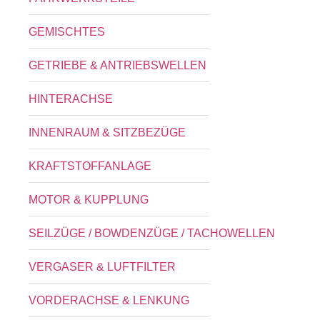
GEMISCHTES
GETRIEBE & ANTRIEBSWELLEN
HINTERACHSE
INNENRAUM & SITZBEZÜGE
KRAFTSTOFFANLAGE
MOTOR & KUPPLUNG
SEILZÜGE / BOWDENZÜGE / TACHOWELLEN
VERGASER & LUFTFILTER
VORDERACHSE & LENKUNG