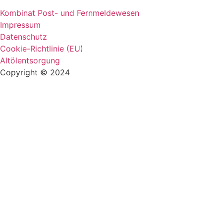
Kombinat Post- und Fernmeldewesen
Impressum
Datenschutz
Cookie-Richtlinie (EU)
Altölentsorgung
Copyright © 2024