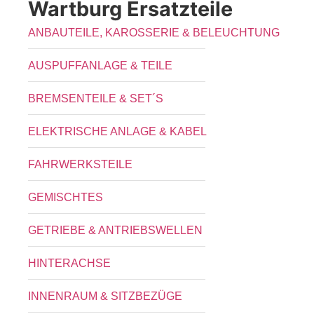
Wartburg Ersatzteile
ANBAUTEILE, KAROSSERIE & BELEUCHTUNG
AUSPUFFANLAGE & TEILE
BREMSENTEILE & SET´S
ELEKTRISCHE ANLAGE & KABEL
FAHRWERKSTEILE
GEMISCHTES
GETRIEBE & ANTRIEBSWELLEN
HINTERACHSE
INNENRAUM & SITZBEZÜGE