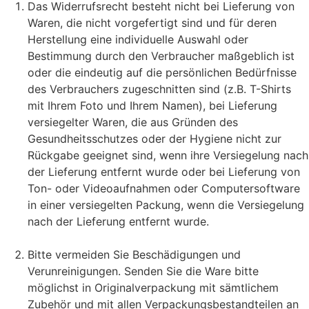
Das Widerrufsrecht besteht nicht bei Lieferung von
Waren, die nicht vorgefertigt sind und für deren
Herstellung eine individuelle Auswahl oder
Bestimmung durch den Verbraucher maßgeblich ist
oder die eindeutig auf die persönlichen Bedürfnisse
des Verbrauchers zugeschnitten sind (z.B. T-Shirts
mit Ihrem Foto und Ihrem Namen), bei Lieferung
versiegelter Waren, die aus Gründen des
Gesundheitsschutzes oder der Hygiene nicht zur
Rückgabe geeignet sind, wenn ihre Versiegelung nach
der Lieferung entfernt wurde oder bei Lieferung von
Ton- oder Videoaufnahmen oder Computersoftware
in einer versiegelten Packung, wenn die Versiegelung
nach der Lieferung entfernt wurde.
Bitte vermeiden Sie Beschädigungen und
Verunreinigungen. Senden Sie die Ware bitte
möglichst in Originalverpackung mit sämtlichem
Zubehör und mit allen Verpackungsbestandteilen an