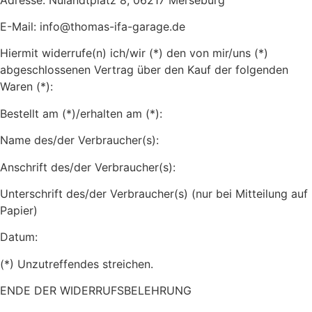
E-Mail: info@thomas-ifa-garage.de
Hiermit widerrufe(n) ich/wir (*) den von mir/uns (*)
abgeschlossenen Vertrag über den Kauf der folgenden
Waren (*):
Bestellt am (*)/erhalten am (*):
Name des/der Verbraucher(s):
Anschrift des/der Verbraucher(s):
Unterschrift des/der Verbraucher(s) (nur bei Mitteilung auf
Papier)
Datum:
(*) Unzutreffendes streichen.
ENDE DER WIDERRUFSBELEHRUNG