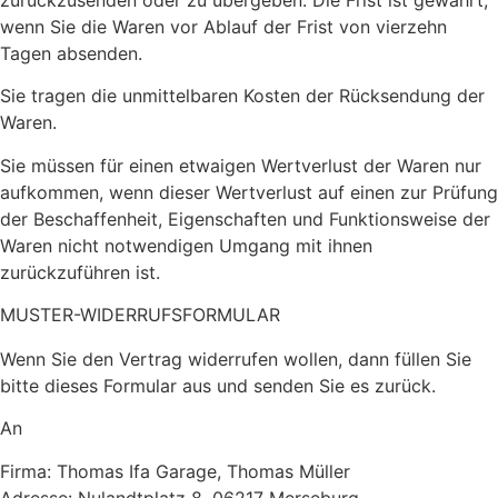
wenn Sie die Waren vor Ablauf der Frist von vierzehn
Tagen absenden.
Sie tragen die unmittelbaren Kosten der Rücksendung der
Waren.
Sie müssen für einen etwaigen Wertverlust der Waren nur
aufkommen, wenn dieser Wertverlust auf einen zur Prüfung
der Beschaffenheit, Eigenschaften und Funktionsweise der
Waren nicht notwendigen Umgang mit ihnen
zurückzuführen ist.
MUSTER-WIDERRUFSFORMULAR
Wenn Sie den Vertrag widerrufen wollen, dann füllen Sie
bitte dieses Formular aus und senden Sie es zurück.
An
Firma: Thomas Ifa Garage, Thomas Müller
Adresse: Nulandtplatz 8, 06217 Merseburg