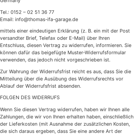
Germany
Tel.: 0152 – 02 51 36 77
Email: info@thomas-ifa-garage.de
mittels einer eindeutigen Erklärung (z. B. ein mit der Post
versandter Brief, Telefax oder E-Mail) über Ihren
Entschluss, diesen Vertrag zu widerrufen, informieren. Sie
können dafür das beigefügte Muster-Widerrufsformular
verwenden, das jedoch nicht vorgeschrieben ist.
Zur Wahrung der Widerrufsfrist reicht es aus, dass Sie die
Mitteilung über die Ausübung des Widerrufsrechts vor
Ablauf der Widerrufsfrist absenden.
FOLGEN DES WIDERRUFS
Wenn Sie diesen Vertrag widerrufen, haben wir Ihnen alle
Zahlungen, die wir von Ihnen erhalten haben, einschließlich
der Lieferkosten (mit Ausnahme der zusätzlichen Kosten,
die sich daraus ergeben, dass Sie eine andere Art der