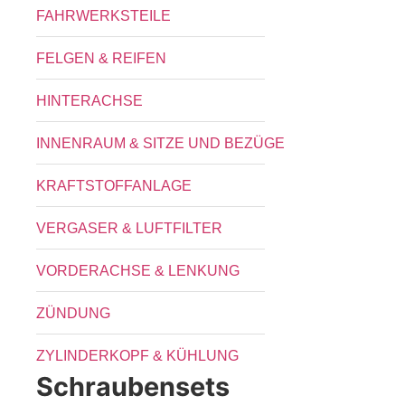
FAHRWERKSTEILE
FELGEN & REIFEN
HINTERACHSE
INNENRAUM & SITZE UND BEZÜGE
KRAFTSTOFFANLAGE
VERGASER & LUFTFILTER
VORDERACHSE & LENKUNG
ZÜNDUNG
ZYLINDERKOPF & KÜHLUNG
Schraubensets