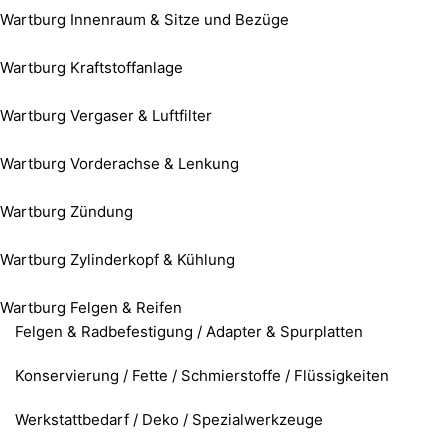
Wartburg Innenraum & Sitze und Bezüge
Wartburg Kraftstoffanlage
Wartburg Vergaser & Luftfilter
Wartburg Vorderachse & Lenkung
Wartburg Zündung
Wartburg Zylinderkopf & Kühlung
Wartburg Felgen & Reifen
Felgen & Radbefestigung / Adapter & Spurplatten
Konservierung / Fette / Schmierstoffe / Flüssigkeiten
Werkstattbedarf / Deko / Spezialwerkzeuge