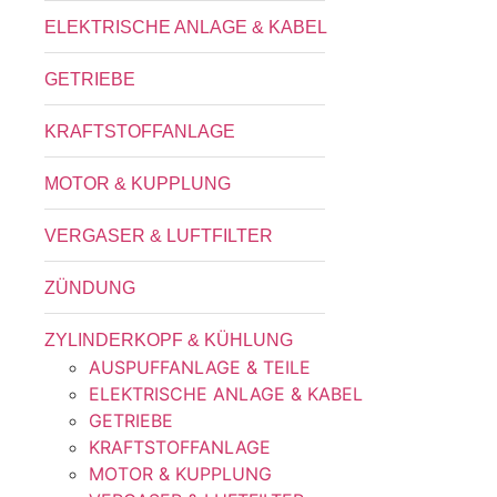
ELEKTRISCHE ANLAGE & KABEL
GETRIEBE
KRAFTSTOFFANLAGE
MOTOR & KUPPLUNG
VERGASER & LUFTFILTER
ZÜNDUNG
ZYLINDERKOPF & KÜHLUNG
AUSPUFFANLAGE & TEILE
ELEKTRISCHE ANLAGE & KABEL
GETRIEBE
KRAFTSTOFFANLAGE
MOTOR & KUPPLUNG