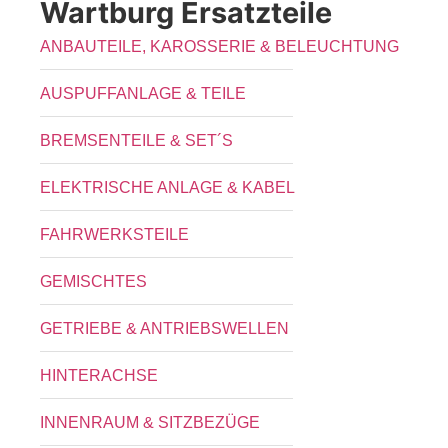
Wartburg Ersatzteile
ANBAUTEILE, KAROSSERIE & BELEUCHTUNG
AUSPUFFANLAGE & TEILE
BREMSENTEILE & SET´S
ELEKTRISCHE ANLAGE & KABEL
FAHRWERKSTEILE
GEMISCHTES
GETRIEBE & ANTRIEBSWELLEN
HINTERACHSE
INNENRAUM & SITZBEZÜGE