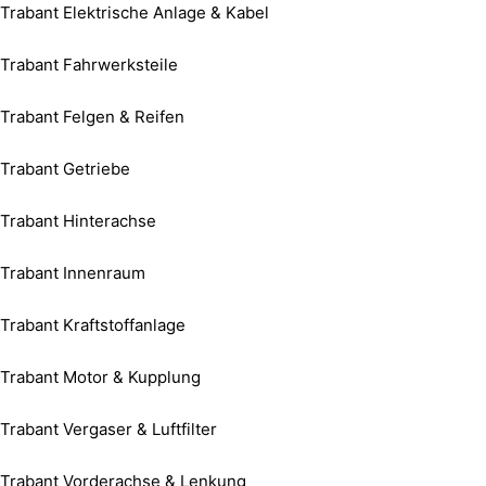
Trabant Elektrische Anlage & Kabel
Trabant Fahrwerksteile
Trabant Felgen & Reifen
Trabant Getriebe
Trabant Hinterachse
Trabant Innenraum
Trabant Kraftstoffanlage
Trabant Motor & Kupplung
Trabant Vergaser & Luftfilter
Trabant Vorderachse & Lenkung