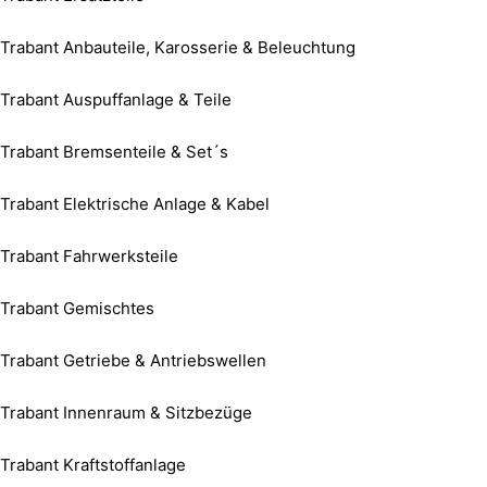
Trabant Anbauteile, Karosserie & Beleuchtung
Trabant Auspuffanlage & Teile
Trabant Bremsenteile & Set´s
Trabant Elektrische Anlage & Kabel
Trabant Fahrwerksteile
Trabant Gemischtes
Trabant Getriebe & Antriebswellen
Trabant Innenraum & Sitzbezüge
Trabant Kraftstoffanlage