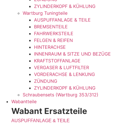
ZYLINDERKOPF & KÜHLUNG
Wartburg Tuningteile
AUSPUFFANLAGE & TEILE
BREMSENTEILE
FAHRWERKSTEILE
FELGEN & REIFEN
HINTERACHSE
INNENRAUM & SITZE UND BEZÜGE
KRAFTSTOFFANLAGE
VERGASER & LUFTFILTER
VORDERACHSE & LENKUNG
ZÜNDUNG
ZYLINDERKOPF & KÜHLUNG
Schraubensets (Wartburg 353/312)
Wabantteile
Wabant Ersatzteile
AUSPUFFANLAGE & TEILE