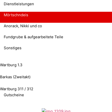
Dienstleistungen
Mörtschndeis
Anorack, Nikki und co
Fundgrube & aufgearbeitete Teile
Sonstiges
Wartburg 1.3
Barkas (Zweitakt)
Wartburg 311 / 312
Gutscheine