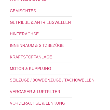
GEMISCHTES
GETRIEBE & ANTRIEBSWELLEN
HINTERACHSE
INNENRAUM & SITZBEZÜGE
KRAFTSTOFFANLAGE
MOTOR & KUPPLUNG
SEILZÜGE / BOWDENZÜGE / TACHOWELLEN
VERGASER & LUFTFILTER
VORDERACHSE & LENKUNG