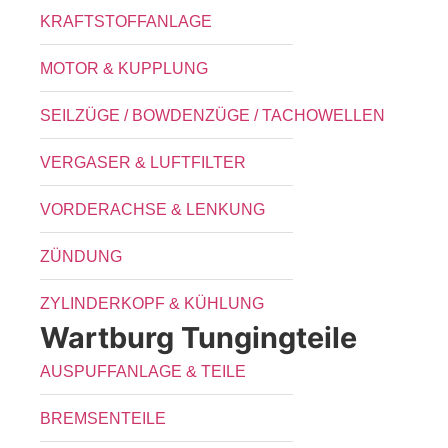
KRAFTSTOFFANLAGE
MOTOR & KUPPLUNG
SEILZÜGE / BOWDENZÜGE / TACHOWELLEN
VERGASER & LUFTFILTER
VORDERACHSE & LENKUNG
ZÜNDUNG
ZYLINDERKOPF & KÜHLUNG
Wartburg Tungingteile
AUSPUFFANLAGE & TEILE
BREMSENTEILE