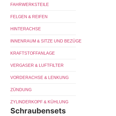
FAHRWERKSTEILE
FELGEN & REIFEN
HINTERACHSE
INNENRAUM & SITZE UND BEZÜGE
KRAFTSTOFFANLAGE
VERGASER & LUFTFILTER
VORDERACHSE & LENKUNG
ZÜNDUNG
ZYLINDERKOPF & KÜHLUNG
Schraubensets