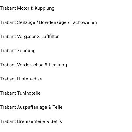
Trabant Motor & Kupplung
Trabant Seilzüge / Bowdenzüge / Tachowellen
Trabant Vergaser & Luftfilter
Trabant Zündung
Trabant Vorderachse & Lenkung
Trabant Hinterachse
Trabant Tuningteile
Trabant Auspuffanlage & Teile
Trabant Bremsenteile & Set´s