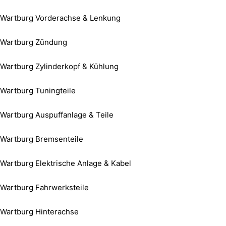
Wartburg Vorderachse & Lenkung
Wartburg Zündung
Wartburg Zylinderkopf & Kühlung
Wartburg Tuningteile
Wartburg Auspuffanlage & Teile
Wartburg Bremsenteile
Wartburg Elektrische Anlage & Kabel
Wartburg Fahrwerksteile
Wartburg Hinterachse