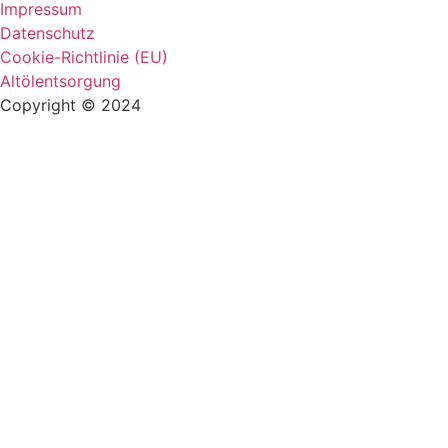
Impressum
Datenschutz
Cookie-Richtlinie (EU)
Altölentsorgung
Copyright © 2024