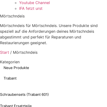
Youtube Channel
IFA fetzt urst
Mörtschndeis
Mörtschndeis für Mörtschndeis. Unsere Produkte sind
speziell auf die Anforderungen deines Mörtschndeis
abgestimmt und perfekt für Reparaturen und
Restaurierungen geeignet.
Start
/ Mörtschndeis
Kategorien
Neue Produkte
Trabant
Schraubensets (Trabant 601)
Trabant Ersatzteile