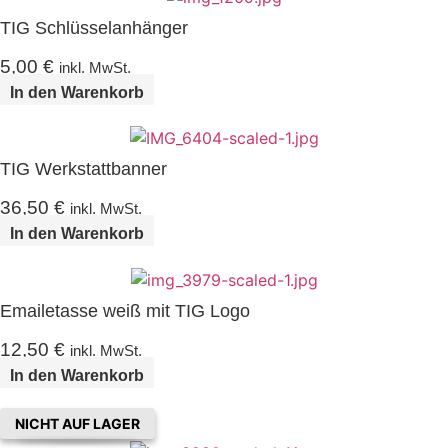
TIG Schlüsselanhänger
5,00
€
inkl. MwSt.
In den Warenkorb
TIG Werkstattbanner
36,50
€
inkl. MwSt.
In den Warenkorb
Emailetasse weiß mit TIG Logo
12,50
€
inkl. MwSt.
In den Warenkorb
NICHT AUF LAGER