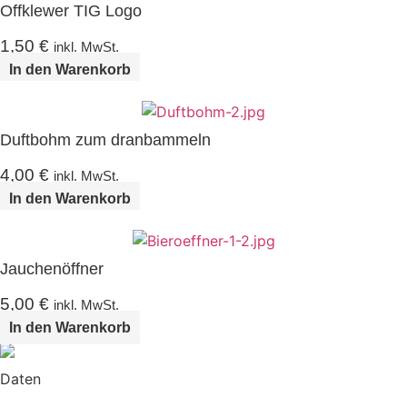
Offklewer TIG Logo
1,50
€
inkl. MwSt.
In den Warenkorb
Duftbohm zum dranbammeln
4,00
€
inkl. MwSt.
In den Warenkorb
Jauchenöffner
5,00
€
inkl. MwSt.
In den Warenkorb
Daten