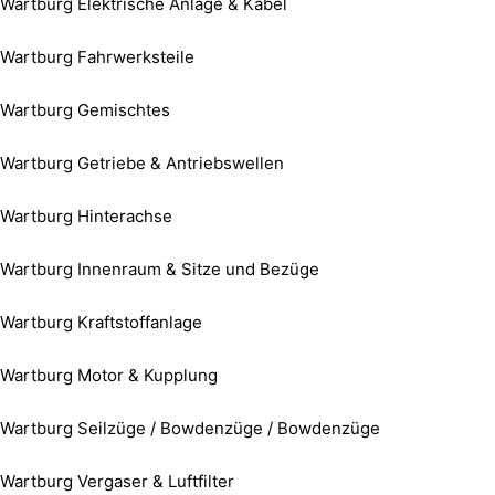
Wartburg Elektrische Anlage & Kabel
Wartburg Fahrwerksteile
Wartburg Gemischtes
Wartburg Getriebe & Antriebswellen
Wartburg Hinterachse
Wartburg Innenraum & Sitze und Bezüge
Wartburg Kraftstoffanlage
Wartburg Motor & Kupplung
Wartburg Seilzüge / Bowdenzüge / Bowdenzüge
Wartburg Vergaser & Luftfilter