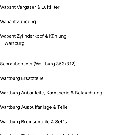
Wabant Vergaser & Luftfilter
Wabant Zündung
Wabant Zylinderkopf & Kühlung
Wartburg
Schraubensets (Wartburg 353/312)
Wartburg Ersatzteile
Wartburg Anbauteile, Karosserie & Beleuchtung
Wartburg Auspuffanlage & Teile
Wartburg Bremsenteile & Set´s