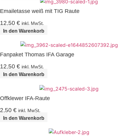
Emailetasse weiß mit TIG Raute
12,50
€
inkl. MwSt.
In den Warenkorb
Fanpaket Thomas IFA Garage
12,50
€
inkl. MwSt.
In den Warenkorb
Offklewer IFA-Raute
2,50
€
inkl. MwSt.
In den Warenkorb