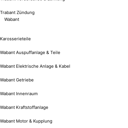
Trabant Zündung
Wabant
Karosserieteile
Wabant Auspuffanlage & Teile
Wabant Elektrische Anlage & Kabel
Wabant Getriebe
Wabant Innenraum
Wabant Kraftstoffanlage
Wabant Motor & Kupplung