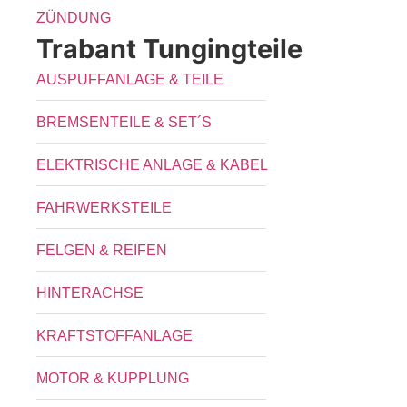
ZÜNDUNG
Trabant Tungingteile
AUSPUFFANLAGE & TEILE
BREMSENTEILE & SET´S
ELEKTRISCHE ANLAGE & KABEL
FAHRWERKSTEILE
FELGEN & REIFEN
HINTERACHSE
KRAFTSTOFFANLAGE
MOTOR & KUPPLUNG