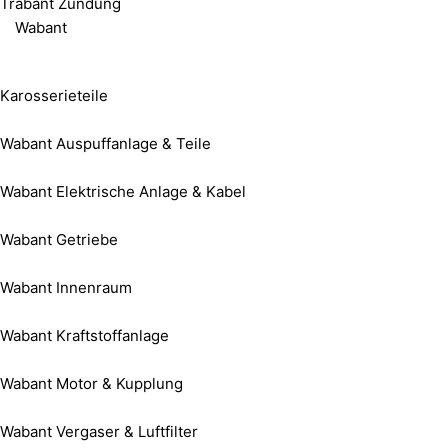
Trabant Zündung
Wabant
Karosserieteile
Wabant Auspuffanlage & Teile
Wabant Elektrische Anlage & Kabel
Wabant Getriebe
Wabant Innenraum
Wabant Kraftstoffanlage
Wabant Motor & Kupplung
Wabant Vergaser & Luftfilter