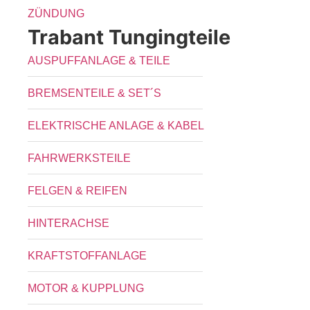
ZÜNDUNG
Trabant Tungingteile
AUSPUFFANLAGE & TEILE
BREMSENTEILE & SET´S
ELEKTRISCHE ANLAGE & KABEL
FAHRWERKSTEILE
FELGEN & REIFEN
HINTERACHSE
KRAFTSTOFFANLAGE
MOTOR & KUPPLUNG