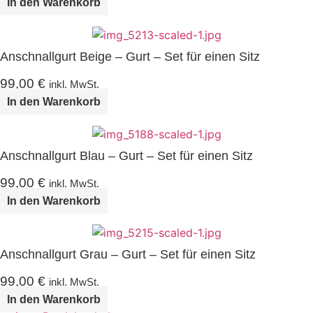
In den Warenkorb
Anschnallgurt Beige – Gurt – Set für einen Sitz
99,00
€
inkl. MwSt.
In den Warenkorb
Anschnallgurt Blau – Gurt – Set für einen Sitz
99,00
€
inkl. MwSt.
In den Warenkorb
Anschnallgurt Grau – Gurt – Set für einen Sitz
99,00
€
inkl. MwSt.
In den Warenkorb