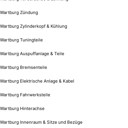
Wartburg Zündung
Wartburg Zylinderkopf & Kühlung
Wartburg Tuningteile
Wartburg Auspuffanlage & Teile
Wartburg Bremsenteile
Wartburg Elektrische Anlage & Kabel
Wartburg Fahrwerksteile
Wartburg Hinterachse
Wartburg Innenraum & Sitze und Bezüge