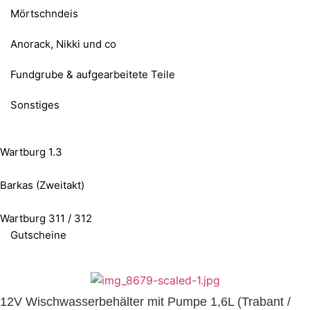
Mörtschndeis
Anorack, Nikki und co
Fundgrube & aufgearbeitete Teile
Sonstiges
Wartburg 1.3
Barkas (Zweitakt)
Wartburg 311 / 312
Gutscheine
12V Wischwasserbehälter mit Pumpe 1,6L (Trabant /