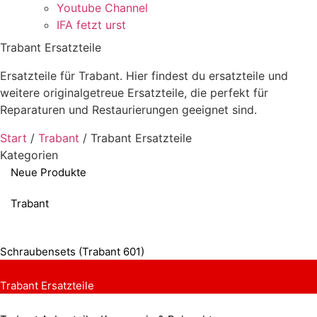
Youtube Channel
IFA fetzt urst
Trabant Ersatzteile
Ersatzteile für Trabant. Hier findest du ersatzteile und
weitere originalgetreue Ersatzteile, die perfekt für
Reparaturen und Restaurierungen geeignet sind.
Start
/
Trabant
/ Trabant Ersatzteile
Kategorien
Neue Produkte
Trabant
Schraubensets (Trabant 601)
Trabant Ersatzteile