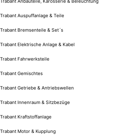
Trabant Anbauteile, Karosserie & Beleuchtung
Trabant Auspuffanlage & Teile
Trabant Bremsenteile & Set´s
Trabant Elektrische Anlage & Kabel
Trabant Fahrwerksteile
Trabant Gemischtes
Trabant Getriebe & Antriebswellen
Trabant Innenraum & Sitzbezüge
Trabant Kraftstoffanlage
Trabant Motor & Kupplung