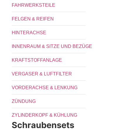
FAHRWERKSTEILE
FELGEN & REIFEN
HINTERACHSE
INNENRAUM & SITZE UND BEZÜGE
KRAFTSTOFFANLAGE
VERGASER & LUFTFILTER
VORDERACHSE & LENKUNG
ZÜNDUNG
ZYLINDERKOPF & KÜHLUNG
Schraubensets