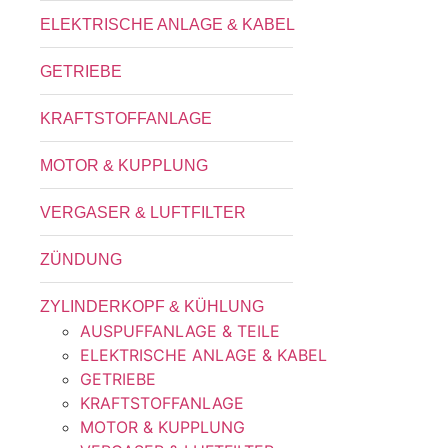
ELEKTRISCHE ANLAGE & KABEL
GETRIEBE
KRAFTSTOFFANLAGE
MOTOR & KUPPLUNG
VERGASER & LUFTFILTER
ZÜNDUNG
ZYLINDERKOPF & KÜHLUNG
AUSPUFFANLAGE & TEILE
ELEKTRISCHE ANLAGE & KABEL
GETRIEBE
KRAFTSTOFFANLAGE
MOTOR & KUPPLUNG