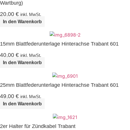
Wartburg)
20,00
€
inkl. MwSt.
In den Warenkorb
15mm Blattfederunterlage Hinterachse Trabant 601
40,00
€
inkl. MwSt.
In den Warenkorb
25mm Blattfederunterlage Hinterachse Trabant 601
49,00
€
inkl. MwSt.
In den Warenkorb
2er Halter für Zündkabel Trabant