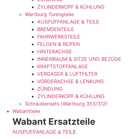
ZYLINDERKOPF & KÜHLUNG
Wartburg Tuningteile
AUSPUFFANLAGE & TEILE
BREMSENTEILE
FAHRWERKSTEILE
FELGEN & REIFEN
HINTERACHSE
INNENRAUM & SITZE UND BEZÜGE
KRAFTSTOFFANLAGE
VERGASER & LUFTFILTER
VORDERACHSE & LENKUNG
ZÜNDUNG
ZYLINDERKOPF & KÜHLUNG
Schraubensets (Wartburg 353/312)
Wabantteile
Wabant Ersatzteile
AUSPUFFANLAGE & TEILE