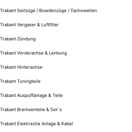
Trabant Seilzüge / Bowdenzüge / Tachowellen
Trabant Vergaser & Luftfilter
Trabant Zündung
Trabant Vorderachse & Lenkung
Trabant Hinterachse
Trabant Tuningteile
Trabant Auspuffanlage & Teile
Trabant Bremsenteile & Set´s
Trabant Elektrische Anlage & Kabel