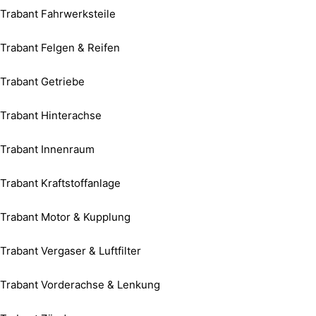
Trabant Fahrwerksteile
Trabant Felgen & Reifen
Trabant Getriebe
Trabant Hinterachse
Trabant Innenraum
Trabant Kraftstoffanlage
Trabant Motor & Kupplung
Trabant Vergaser & Luftfilter
Trabant Vorderachse & Lenkung