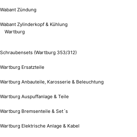
Wabant Zündung
Wabant Zylinderkopf & Kühlung
Wartburg
Schraubensets (Wartburg 353/312)
Wartburg Ersatzteile
Wartburg Anbauteile, Karosserie & Beleuchtung
Wartburg Auspuffanlage & Teile
Wartburg Bremsenteile & Set´s
Wartburg Elektrische Anlage & Kabel