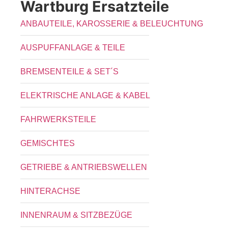
Wartburg Ersatzteile
ANBAUTEILE, KAROSSERIE & BELEUCHTUNG
AUSPUFFANLAGE & TEILE
BREMSENTEILE & SET´S
ELEKTRISCHE ANLAGE & KABEL
FAHRWERKSTEILE
GEMISCHTES
GETRIEBE & ANTRIEBSWELLEN
HINTERACHSE
INNENRAUM & SITZBEZÜGE