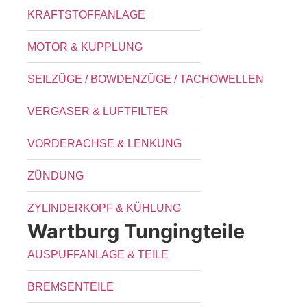
KRAFTSTOFFANLAGE
MOTOR & KUPPLUNG
SEILZÜGE / BOWDENZÜGE / TACHOWELLEN
VERGASER & LUFTFILTER
VORDERACHSE & LENKUNG
ZÜNDUNG
ZYLINDERKOPF & KÜHLUNG
Wartburg Tungingteile
AUSPUFFANLAGE & TEILE
BREMSENTEILE