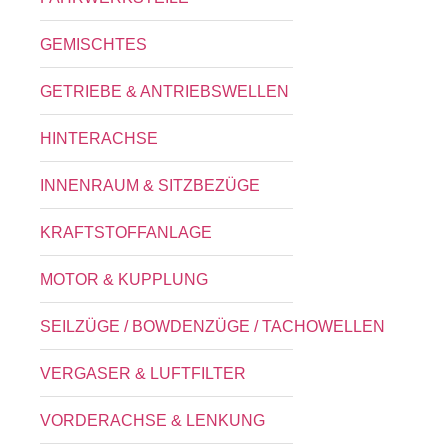
GEMISCHTES
GETRIEBE & ANTRIEBSWELLEN
HINTERACHSE
INNENRAUM & SITZBEZÜGE
KRAFTSTOFFANLAGE
MOTOR & KUPPLUNG
SEILZÜGE / BOWDENZÜGE / TACHOWELLEN
VERGASER & LUFTFILTER
VORDERACHSE & LENKUNG