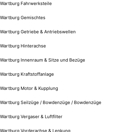
Wartburg Fahrwerksteile
Wartburg Gemischtes
Wartburg Getriebe & Antriebswellen
Wartburg Hinterachse
Wartburg Innenraum & Sitze und Bezüge
Wartburg Kraftstoffanlage
Wartburg Motor & Kupplung
Wartburg Seilzüge / Bowdenzüge / Bowdenzüge
Wartburg Vergaser & Luftfilter
Wartburg Vorderachse & Lenkung