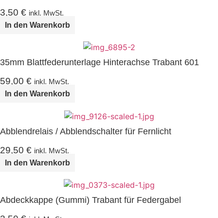
3,50
€
inkl. MwSt.
In den Warenkorb
35mm Blattfederunterlage Hinterachse Trabant 601
59,00
€
inkl. MwSt.
In den Warenkorb
Abblendrelais / Abblendschalter für Fernlicht
29,50
€
inkl. MwSt.
In den Warenkorb
Abdeckkappe (Gummi) Trabant für Federgabel