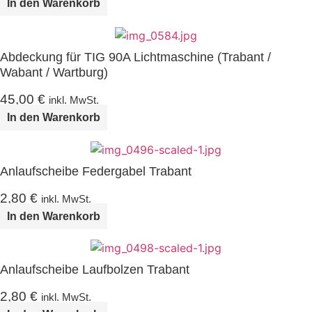
In den Warenkorb
Abdeckung für TIG 90A Lichtmaschine (Trabant /
Wabant / Wartburg)
45,00
€
inkl. MwSt.
In den Warenkorb
Anlaufscheibe Federgabel Trabant
2,80
€
inkl. MwSt.
In den Warenkorb
Anlaufscheibe Laufbolzen Trabant
2,80
€
inkl. MwSt.