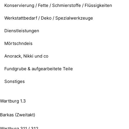
Konservierung / Fette / Schmierstoffe / Flüssigkeiten
Werkstattbedarf / Deko / Spezialwerkzeuge
Dienstleistungen
Mörtschndeis
Anorack, Nikki und co
Fundgrube & aufgearbeitete Teile
Sonstiges
Wartburg 1.3
Barkas (Zweitakt)
Wartburg 311 / 312