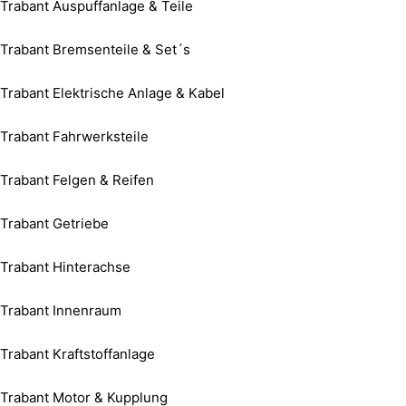
Trabant Auspuffanlage & Teile
Trabant Bremsenteile & Set´s
Trabant Elektrische Anlage & Kabel
Trabant Fahrwerksteile
Trabant Felgen & Reifen
Trabant Getriebe
Trabant Hinterachse
Trabant Innenraum
Trabant Kraftstoffanlage
Trabant Motor & Kupplung