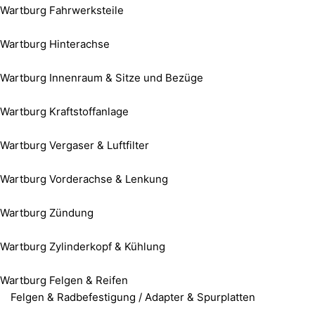
Wartburg Fahrwerksteile
Wartburg Hinterachse
Wartburg Innenraum & Sitze und Bezüge
Wartburg Kraftstoffanlage
Wartburg Vergaser & Luftfilter
Wartburg Vorderachse & Lenkung
Wartburg Zündung
Wartburg Zylinderkopf & Kühlung
Wartburg Felgen & Reifen
Felgen & Radbefestigung / Adapter & Spurplatten