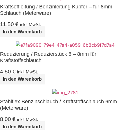
Kraftsoffleitung / Benzinleitung Kupfer – für 8mm
Schlauch (Meterware)
11,50
€
inkl. MwSt.
In den Warenkorb
Reduzierung / Reduzierstück 6 – 8mm für
Kraftstoffschlauch
4,50
€
inkl. MwSt.
In den Warenkorb
Stahlflex Benzinschlauch / Kraftstoffschlauch 6mm
(Meterware)
8,00
€
inkl. MwSt.
In den Warenkorb