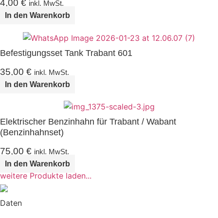
4,00
€
inkl. MwSt.
In den Warenkorb
Befestigungsset Tank Trabant 601
35,00
€
inkl. MwSt.
In den Warenkorb
Elektrischer Benzinhahn für Trabant / Wabant
(Benzinhahnset)
75,00
€
inkl. MwSt.
In den Warenkorb
weitere Produkte laden...
Daten