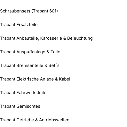
Schraubensets (Trabant 601)
Trabant Ersatzteile
Trabant Anbauteile, Karosserie & Beleuchtung
Trabant Auspuffanlage & Teile
Trabant Bremsenteile & Set´s
Trabant Elektrische Anlage & Kabel
Trabant Fahrwerksteile
Trabant Gemischtes
Trabant Getriebe & Antriebswellen