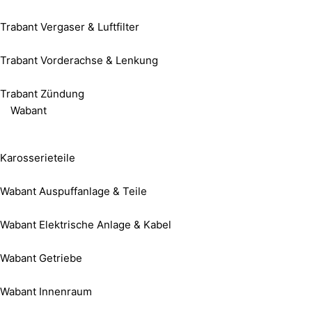
Trabant Vergaser & Luftfilter
Trabant Vorderachse & Lenkung
Trabant Zündung
Wabant
Karosserieteile
Wabant Auspuffanlage & Teile
Wabant Elektrische Anlage & Kabel
Wabant Getriebe
Wabant Innenraum