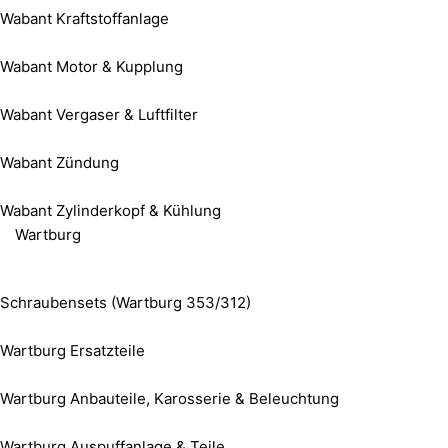
Wabant Kraftstoffanlage
Wabant Motor & Kupplung
Wabant Vergaser & Luftfilter
Wabant Zündung
Wabant Zylinderkopf & Kühlung
Wartburg
Schraubensets (Wartburg 353/312)
Wartburg Ersatzteile
Wartburg Anbauteile, Karosserie & Beleuchtung
Wartburg Auspuffanlage & Teile