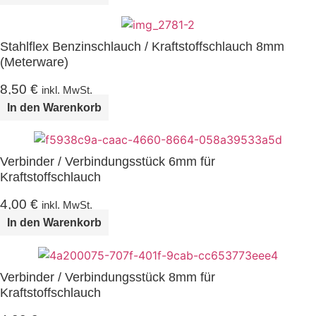
Stahlflex Benzinschlauch / Kraftstoffschlauch 8mm
(Meterware)
8,50
€
inkl. MwSt.
In den Warenkorb
Verbinder / Verbindungsstück 6mm für
Kraftstoffschlauch
4,00
€
inkl. MwSt.
In den Warenkorb
Verbinder / Verbindungsstück 8mm für
Kraftstoffschlauch