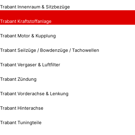
Trabant Innenraum & Sitzbezüge
Trabant Kraftstoffanlage
Trabant Motor & Kupplung
Trabant Seilzüge / Bowdenzüge / Tachowellen
Trabant Vergaser & Luftfilter
Trabant Zündung
Trabant Vorderachse & Lenkung
Trabant Hinterachse
Trabant Tuningteile