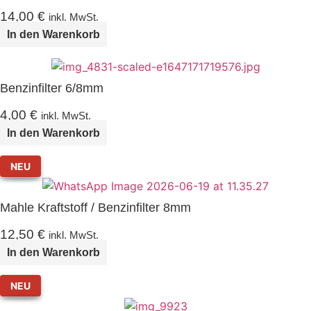
14,00
€
inkl. MwSt.
In den Warenkorb
Benzinfilter 6/8mm
4,00
€
inkl. MwSt.
In den Warenkorb
NEU
Mahle Kraftstoff / Benzinfilter 8mm
12,50
€
inkl. MwSt.
In den Warenkorb
NEU