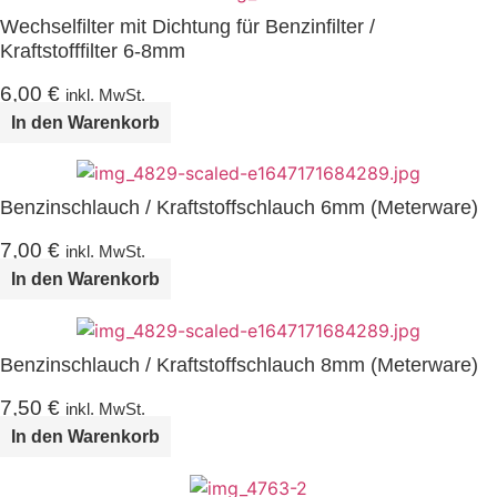
Wechselfilter mit Dichtung für Benzinfilter /
Kraftstofffilter 6-8mm
6,00
€
inkl. MwSt.
In den Warenkorb
Benzinschlauch / Kraftstoffschlauch 6mm (Meterware)
7,00
€
inkl. MwSt.
In den Warenkorb
Benzinschlauch / Kraftstoffschlauch 8mm (Meterware)
7,50
€
inkl. MwSt.
In den Warenkorb