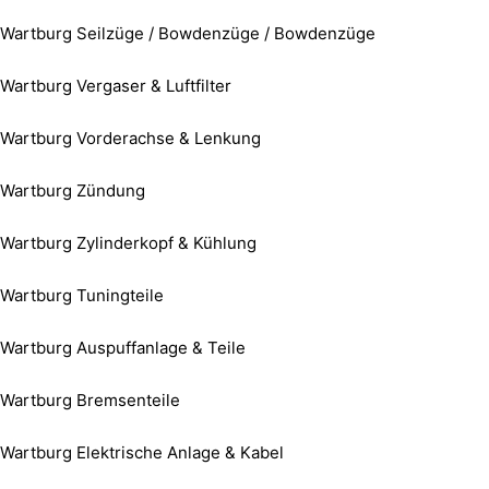
Wartburg Seilzüge / Bowdenzüge / Bowdenzüge
Wartburg Vergaser & Luftfilter
Wartburg Vorderachse & Lenkung
Wartburg Zündung
Wartburg Zylinderkopf & Kühlung
Wartburg Tuningteile
Wartburg Auspuffanlage & Teile
Wartburg Bremsenteile
Wartburg Elektrische Anlage & Kabel