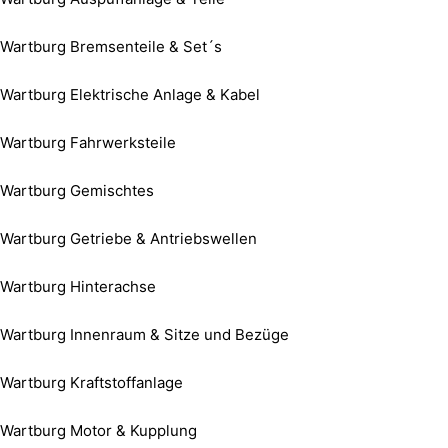
Wartburg Bremsenteile & Set´s
Wartburg Elektrische Anlage & Kabel
Wartburg Fahrwerksteile
Wartburg Gemischtes
Wartburg Getriebe & Antriebswellen
Wartburg Hinterachse
Wartburg Innenraum & Sitze und Bezüge
Wartburg Kraftstoffanlage
Wartburg Motor & Kupplung