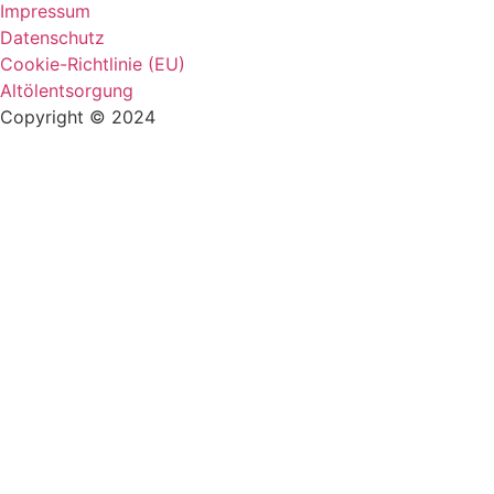
Impressum
Datenschutz
Cookie-Richtlinie (EU)
Altölentsorgung
Copyright © 2024