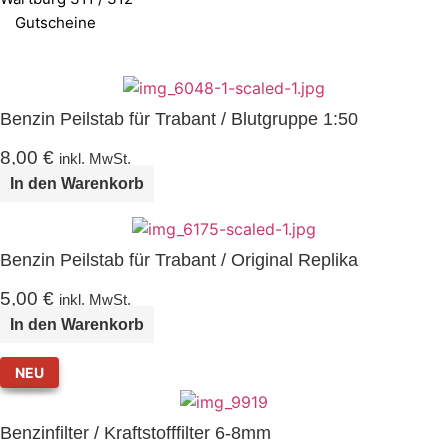
Gutscheine
Benzin Peilstab für Trabant / Blutgruppe 1:50
8,00
€
inkl. MwSt.
In den Warenkorb
Benzin Peilstab für Trabant / Original Replika
5,00
€
inkl. MwSt.
In den Warenkorb
NEU
Benzinfilter / Kraftstofffilter 6-8mm