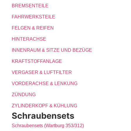
BREMSENTEILE
FAHRWERKSTEILE
FELGEN & REIFEN
HINTERACHSE
INNENRAUM & SITZE UND BEZÜGE
KRAFTSTOFFANLAGE
VERGASER & LUFTFILTER
VORDERACHSE & LENKUNG
ZÜNDUNG
ZYLINDERKOPF & KÜHLUNG
Schraubensets
Schraubensets (Wartburg 353/312)