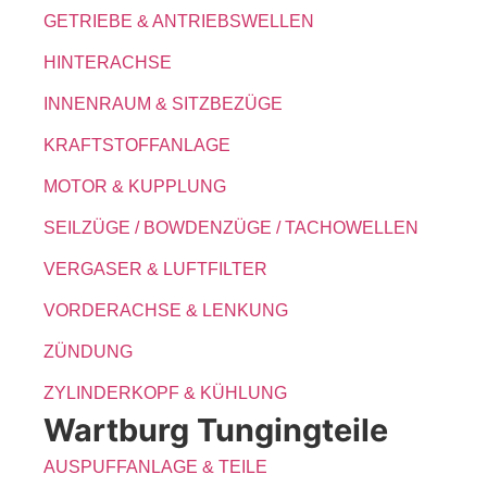
GETRIEBE & ANTRIEBSWELLEN
HINTERACHSE
INNENRAUM & SITZBEZÜGE
KRAFTSTOFFANLAGE
MOTOR & KUPPLUNG
SEILZÜGE / BOWDENZÜGE / TACHOWELLEN
VERGASER & LUFTFILTER
VORDERACHSE & LENKUNG
ZÜNDUNG
ZYLINDERKOPF & KÜHLUNG
Wartburg Tungingteile
AUSPUFFANLAGE & TEILE