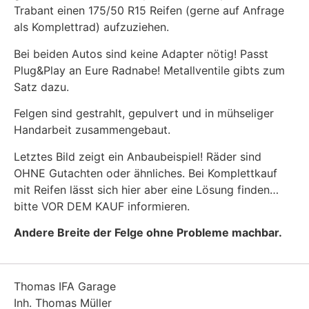
Trabant einen 175/50 R15 Reifen (gerne auf Anfrage
als Komplettrad) aufzuziehen.
Bei beiden Autos sind keine Adapter nötig! Passt
Plug&Play an Eure Radnabe! Metallventile gibts zum
Satz dazu.
Felgen sind gestrahlt, gepulvert und in mühseliger
Handarbeit zusammengebaut.
Letztes Bild zeigt ein Anbaubeispiel! Räder sind
OHNE Gutachten oder ähnliches. Bei Komplettkauf
mit Reifen lässt sich hier aber eine Lösung finden…
bitte VOR DEM KAUF informieren.
Andere Breite der Felge ohne Probleme machbar.
Thomas IFA Garage
Inh. Thomas Müller