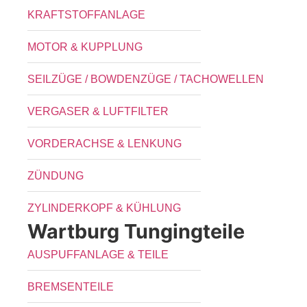
KRAFTSTOFFANLAGE
MOTOR & KUPPLUNG
SEILZÜGE / BOWDENZÜGE / TACHOWELLEN
VERGASER & LUFTFILTER
VORDERACHSE & LENKUNG
ZÜNDUNG
ZYLINDERKOPF & KÜHLUNG
Wartburg Tungingteile
AUSPUFFANLAGE & TEILE
BREMSENTEILE