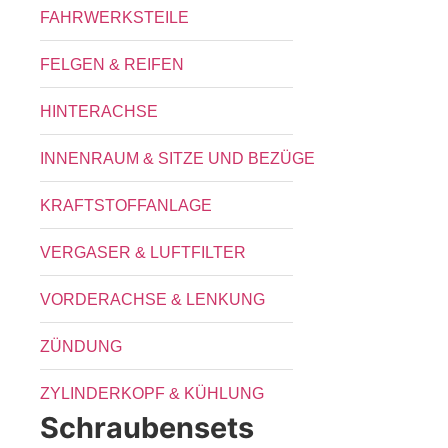
FAHRWERKSTEILE
FELGEN & REIFEN
HINTERACHSE
INNENRAUM & SITZE UND BEZÜGE
KRAFTSTOFFANLAGE
VERGASER & LUFTFILTER
VORDERACHSE & LENKUNG
ZÜNDUNG
ZYLINDERKOPF & KÜHLUNG
Schraubensets