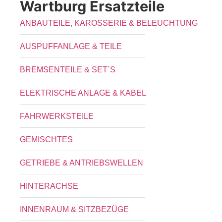
Wartburg Ersatzteile
ANBAUTEILE, KAROSSERIE & BELEUCHTUNG
AUSPUFFANLAGE & TEILE
BREMSENTEILE & SET´S
ELEKTRISCHE ANLAGE & KABEL
FAHRWERKSTEILE
GEMISCHTES
GETRIEBE & ANTRIEBSWELLEN
HINTERACHSE
INNENRAUM & SITZBEZÜGE