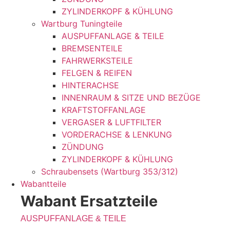
ZYLINDERKOPF & KÜHLUNG
Wartburg Tuningteile
AUSPUFFANLAGE & TEILE
BREMSENTEILE
FAHRWERKSTEILE
FELGEN & REIFEN
HINTERACHSE
INNENRAUM & SITZE UND BEZÜGE
KRAFTSTOFFANLAGE
VERGASER & LUFTFILTER
VORDERACHSE & LENKUNG
ZÜNDUNG
ZYLINDERKOPF & KÜHLUNG
Schraubensets (Wartburg 353/312)
Wabantteile
Wabant Ersatzteile
AUSPUFFANLAGE & TEILE