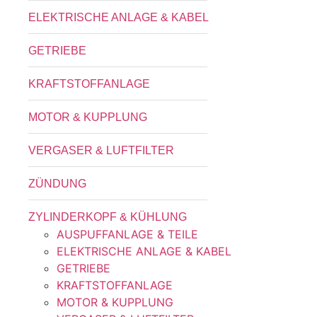
ELEKTRISCHE ANLAGE & KABEL
GETRIEBE
KRAFTSTOFFANLAGE
MOTOR & KUPPLUNG
VERGASER & LUFTFILTER
ZÜNDUNG
ZYLINDERKOPF & KÜHLUNG
AUSPUFFANLAGE & TEILE
ELEKTRISCHE ANLAGE & KABEL
GETRIEBE
KRAFTSTOFFANLAGE
MOTOR & KUPPLUNG