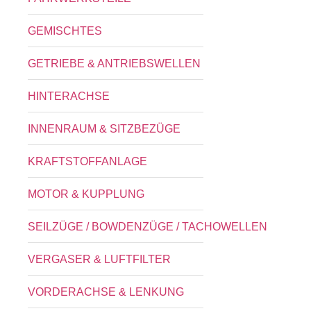
GEMISCHTES
GETRIEBE & ANTRIEBSWELLEN
HINTERACHSE
INNENRAUM & SITZBEZÜGE
KRAFTSTOFFANLAGE
MOTOR & KUPPLUNG
SEILZÜGE / BOWDENZÜGE / TACHOWELLEN
VERGASER & LUFTFILTER
VORDERACHSE & LENKUNG