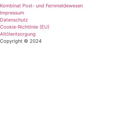
Kombinat Post- und Fernmeldewesen
Impressum
Datenschutz
Cookie-Richtlinie (EU)
Altölentsorgung
Copyright © 2024