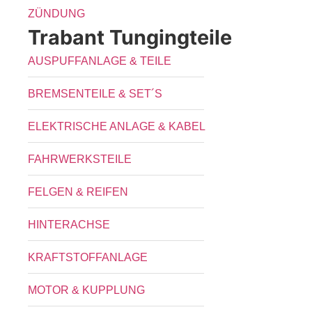
ZÜNDUNG
Trabant Tungingteile
AUSPUFFANLAGE & TEILE
BREMSENTEILE & SET´S
ELEKTRISCHE ANLAGE & KABEL
FAHRWERKSTEILE
FELGEN & REIFEN
HINTERACHSE
KRAFTSTOFFANLAGE
MOTOR & KUPPLUNG