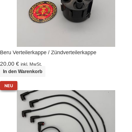
Beru Verteilerkappe / Zündverteilerkappe
20,00
€
inkl. MwSt.
In den Warenkorb
NEU