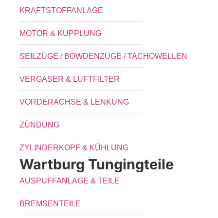
KRAFTSTOFFANLAGE
MOTOR & KUPPLUNG
SEILZÜGE / BOWDENZÜGE / TACHOWELLEN
VERGASER & LUFTFILTER
VORDERACHSE & LENKUNG
ZÜNDUNG
ZYLINDERKOPF & KÜHLUNG
Wartburg Tungingteile
AUSPUFFANLAGE & TEILE
BREMSENTEILE