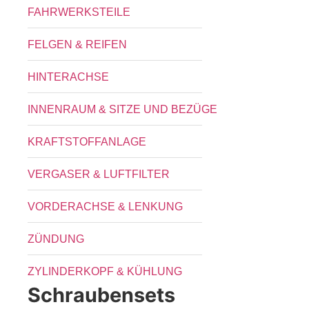
FAHRWERKSTEILE
FELGEN & REIFEN
HINTERACHSE
INNENRAUM & SITZE UND BEZÜGE
KRAFTSTOFFANLAGE
VERGASER & LUFTFILTER
VORDERACHSE & LENKUNG
ZÜNDUNG
ZYLINDERKOPF & KÜHLUNG
Schraubensets