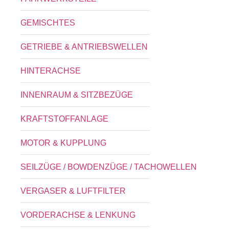
GEMISCHTES
GETRIEBE & ANTRIEBSWELLEN
HINTERACHSE
INNENRAUM & SITZBEZÜGE
KRAFTSTOFFANLAGE
MOTOR & KUPPLUNG
SEILZÜGE / BOWDENZÜGE / TACHOWELLEN
VERGASER & LUFTFILTER
VORDERACHSE & LENKUNG