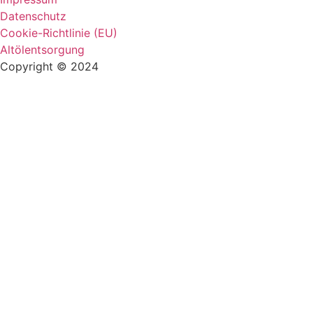
Datenschutz
Cookie-Richtlinie (EU)
Altölentsorgung
Copyright © 2024