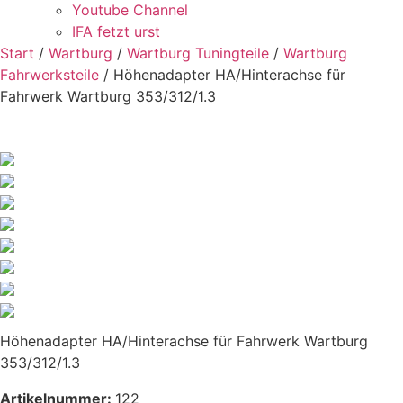
Youtube Channel
IFA fetzt urst
Start
/
Wartburg
/
Wartburg Tuningteile
/
Wartburg
Fahrwerksteile
/ Höhenadapter HA/Hinterachse für
Fahrwerk Wartburg 353/312/1.3
Höhenadapter HA/Hinterachse für Fahrwerk Wartburg
353/312/1.3
Artikelnummer:
122