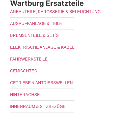
Wartburg Ersatzteile
ANBAUTEILE, KAROSSERIE & BELEUCHTUNG
AUSPUFFANLAGE & TEILE
BREMSENTEILE & SET´S
ELEKTRISCHE ANLAGE & KABEL
FAHRWERKSTEILE
GEMISCHTES
GETRIEBE & ANTRIEBSWELLEN
HINTERACHSE
INNENRAUM & SITZBEZÜGE