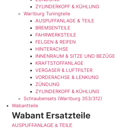
ZYLINDERKOPF & KÜHLUNG
Wartburg Tuningteile
AUSPUFFANLAGE & TEILE
BREMSENTEILE
FAHRWERKSTEILE
FELGEN & REIFEN
HINTERACHSE
INNENRAUM & SITZE UND BEZÜGE
KRAFTSTOFFANLAGE
VERGASER & LUFTFILTER
VORDERACHSE & LENKUNG
ZÜNDUNG
ZYLINDERKOPF & KÜHLUNG
Schraubensets (Wartburg 353/312)
Wabantteile
Wabant Ersatzteile
AUSPUFFANLAGE & TEILE