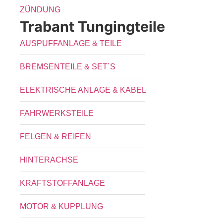
ZÜNDUNG
Trabant Tungingteile
AUSPUFFANLAGE & TEILE
BREMSENTEILE & SET´S
ELEKTRISCHE ANLAGE & KABEL
FAHRWERKSTEILE
FELGEN & REIFEN
HINTERACHSE
KRAFTSTOFFANLAGE
MOTOR & KUPPLUNG