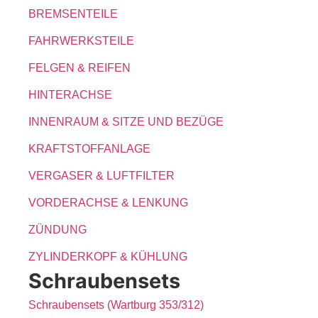
BREMSENTEILE
FAHRWERKSTEILE
FELGEN & REIFEN
HINTERACHSE
INNENRAUM & SITZE UND BEZÜGE
KRAFTSTOFFANLAGE
VERGASER & LUFTFILTER
VORDERACHSE & LENKUNG
ZÜNDUNG
ZYLINDERKOPF & KÜHLUNG
Schraubensets
Schraubensets (Wartburg 353/312)