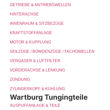
GETRIEBE & ANTRIEBSWELLEN
HINTERACHSE
INNENRAUM & SITZBEZÜGE
KRAFTSTOFFANLAGE
MOTOR & KUPPLUNG
SEILZÜGE / BOWDENZÜGE / TACHOWELLEN
VERGASER & LUFTFILTER
VORDERACHSE & LENKUNG
ZÜNDUNG
ZYLINDERKOPF & KÜHLUNG
Wartburg Tungingteile
AUSPUFFANLAGE & TEILE