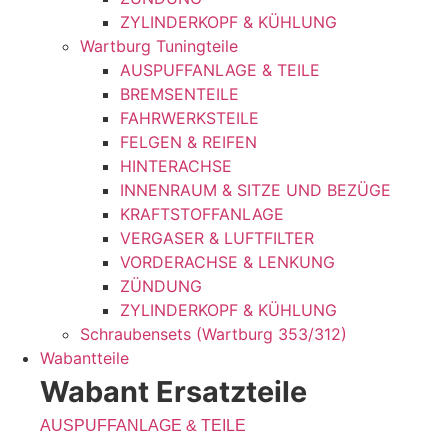
ZYLINDERKOPF & KÜHLUNG
Wartburg Tuningteile
AUSPUFFANLAGE & TEILE
BREMSENTEILE
FAHRWERKSTEILE
FELGEN & REIFEN
HINTERACHSE
INNENRAUM & SITZE UND BEZÜGE
KRAFTSTOFFANLAGE
VERGASER & LUFTFILTER
VORDERACHSE & LENKUNG
ZÜNDUNG
ZYLINDERKOPF & KÜHLUNG
Schraubensets (Wartburg 353/312)
Wabantteile
Wabant Ersatzteile
AUSPUFFANLAGE & TEILE