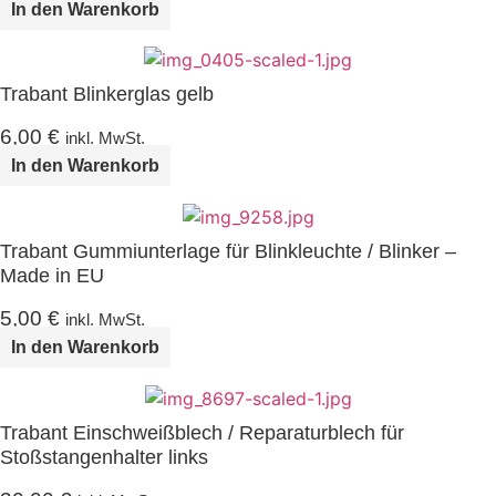
In den Warenkorb
Trabant Blinkerglas gelb
6,00
€
inkl. MwSt.
In den Warenkorb
Trabant Gummiunterlage für Blinkleuchte / Blinker –
Made in EU
5,00
€
inkl. MwSt.
In den Warenkorb
Trabant Einschweißblech / Reparaturblech für
Stoßstangenhalter links