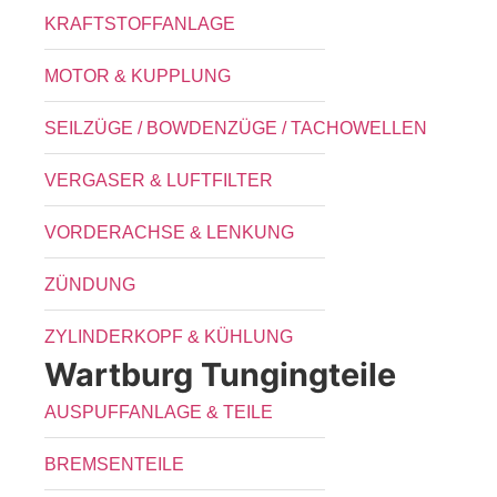
KRAFTSTOFFANLAGE
MOTOR & KUPPLUNG
SEILZÜGE / BOWDENZÜGE / TACHOWELLEN
VERGASER & LUFTFILTER
VORDERACHSE & LENKUNG
ZÜNDUNG
ZYLINDERKOPF & KÜHLUNG
Wartburg Tungingteile
AUSPUFFANLAGE & TEILE
BREMSENTEILE