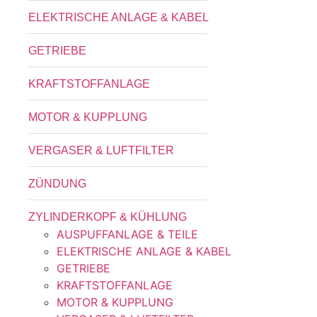
ELEKTRISCHE ANLAGE & KABEL
GETRIEBE
KRAFTSTOFFANLAGE
MOTOR & KUPPLUNG
VERGASER & LUFTFILTER
ZÜNDUNG
ZYLINDERKOPF & KÜHLUNG
AUSPUFFANLAGE & TEILE
ELEKTRISCHE ANLAGE & KABEL
GETRIEBE
KRAFTSTOFFANLAGE
MOTOR & KUPPLUNG