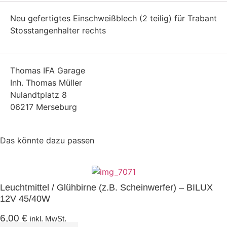
Neu gefertigtes Einschweißblech (2 teilig) für Trabant
Stosstangenhalter rechts
Thomas IFA Garage
Inh. Thomas Müller
Nulandtplatz 8
06217 Merseburg
Das könnte dazu passen
Leuchtmittel / Glühbirne (z.B. Scheinwerfer) – BILUX
12V 45/40W
6,00
€
inkl. MwSt.