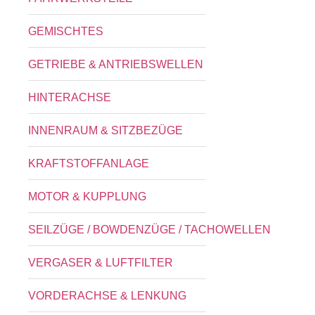
GEMISCHTES
GETRIEBE & ANTRIEBSWELLEN
HINTERACHSE
INNENRAUM & SITZBEZÜGE
KRAFTSTOFFANLAGE
MOTOR & KUPPLUNG
SEILZÜGE / BOWDENZÜGE / TACHOWELLEN
VERGASER & LUFTFILTER
VORDERACHSE & LENKUNG