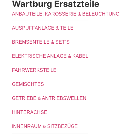
Wartburg Ersatzteile
ANBAUTEILE, KAROSSERIE & BELEUCHTUNG
AUSPUFFANLAGE & TEILE
BREMSENTEILE & SET´S
ELEKTRISCHE ANLAGE & KABEL
FAHRWERKSTEILE
GEMISCHTES
GETRIEBE & ANTRIEBSWELLEN
HINTERACHSE
INNENRAUM & SITZBEZÜGE