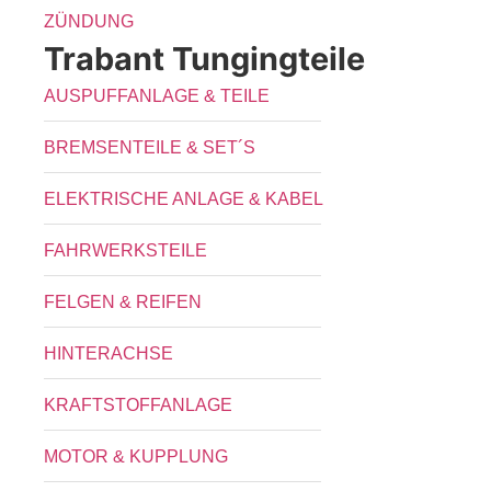
ZÜNDUNG
Trabant Tungingteile
AUSPUFFANLAGE & TEILE
BREMSENTEILE & SET´S
ELEKTRISCHE ANLAGE & KABEL
FAHRWERKSTEILE
FELGEN & REIFEN
HINTERACHSE
KRAFTSTOFFANLAGE
MOTOR & KUPPLUNG