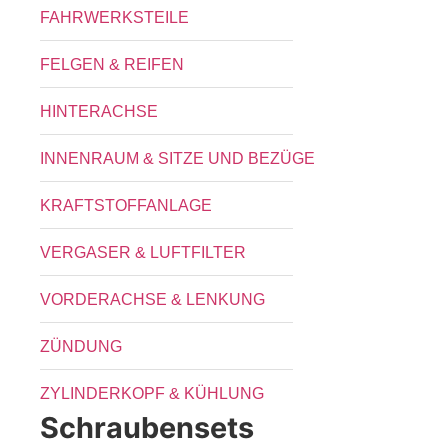
FAHRWERKSTEILE
FELGEN & REIFEN
HINTERACHSE
INNENRAUM & SITZE UND BEZÜGE
KRAFTSTOFFANLAGE
VERGASER & LUFTFILTER
VORDERACHSE & LENKUNG
ZÜNDUNG
ZYLINDERKOPF & KÜHLUNG
Schraubensets