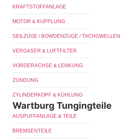
KRAFTSTOFFANLAGE
MOTOR & KUPPLUNG
SEILZÜGE / BOWDENZÜGE / TACHOWELLEN
VERGASER & LUFTFILTER
VORDERACHSE & LENKUNG
ZÜNDUNG
ZYLINDERKOPF & KÜHLUNG
Wartburg Tungingteile
AUSPUFFANLAGE & TEILE
BREMSENTEILE