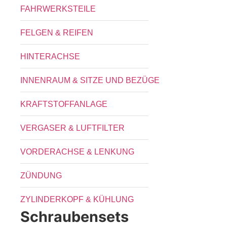
FAHRWERKSTEILE
FELGEN & REIFEN
HINTERACHSE
INNENRAUM & SITZE UND BEZÜGE
KRAFTSTOFFANLAGE
VERGASER & LUFTFILTER
VORDERACHSE & LENKUNG
ZÜNDUNG
ZYLINDERKOPF & KÜHLUNG
Schraubensets