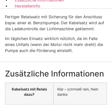
Spritpumpe
12V
Herstellerinfo
Menge
Fertiger Relaissatz mit Sicherung für den Anschluss
bspw. einer el. Benzinpumpe. Der Kabelsatz wird auf
die Ladekontrolle der Lichtmaschine geklemmt.
Im täglichen Einsatz wirklich nützlich, da im Falle
eines Unfalls (wenn der Motor nicht mehr dreht) die
Pumpe auch die Förderung einstellt.
Zusätzliche Informationen
Kabelsatz mit Relais
Klar – schmeiß rein, Nein
dazu?
danke