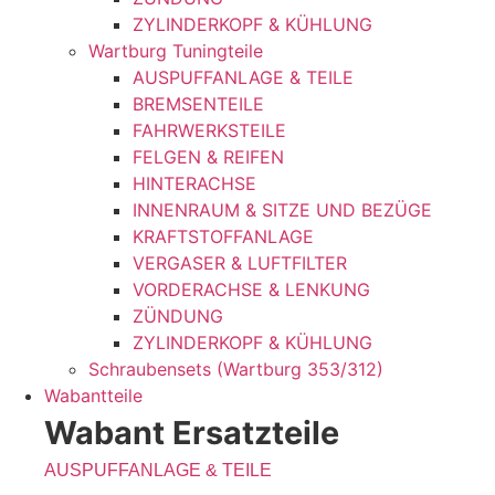
ZYLINDERKOPF & KÜHLUNG
Wartburg Tuningteile
AUSPUFFANLAGE & TEILE
BREMSENTEILE
FAHRWERKSTEILE
FELGEN & REIFEN
HINTERACHSE
INNENRAUM & SITZE UND BEZÜGE
KRAFTSTOFFANLAGE
VERGASER & LUFTFILTER
VORDERACHSE & LENKUNG
ZÜNDUNG
ZYLINDERKOPF & KÜHLUNG
Schraubensets (Wartburg 353/312)
Wabantteile
Wabant Ersatzteile
AUSPUFFANLAGE & TEILE