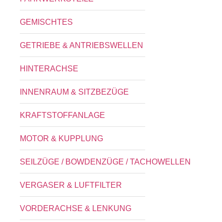
GEMISCHTES
GETRIEBE & ANTRIEBSWELLEN
HINTERACHSE
INNENRAUM & SITZBEZÜGE
KRAFTSTOFFANLAGE
MOTOR & KUPPLUNG
SEILZÜGE / BOWDENZÜGE / TACHOWELLEN
VERGASER & LUFTFILTER
VORDERACHSE & LENKUNG