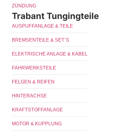
ZÜNDUNG
Trabant Tungingteile
AUSPUFFANLAGE & TEILE
BREMSENTEILE & SET´S
ELEKTRISCHE ANLAGE & KABEL
FAHRWERKSTEILE
FELGEN & REIFEN
HINTERACHSE
KRAFTSTOFFANLAGE
MOTOR & KUPPLUNG