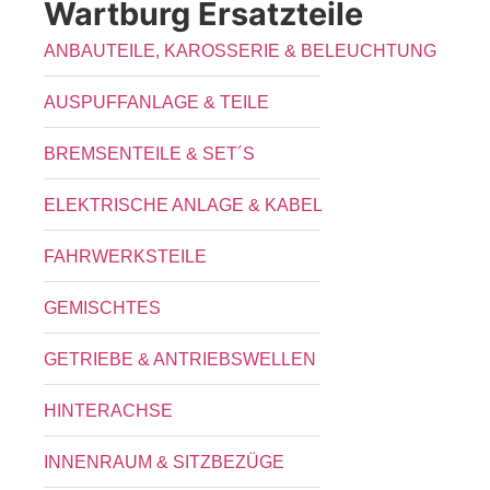
Wartburg Ersatzteile
ANBAUTEILE, KAROSSERIE & BELEUCHTUNG
AUSPUFFANLAGE & TEILE
BREMSENTEILE & SET´S
ELEKTRISCHE ANLAGE & KABEL
FAHRWERKSTEILE
GEMISCHTES
GETRIEBE & ANTRIEBSWELLEN
HINTERACHSE
INNENRAUM & SITZBEZÜGE