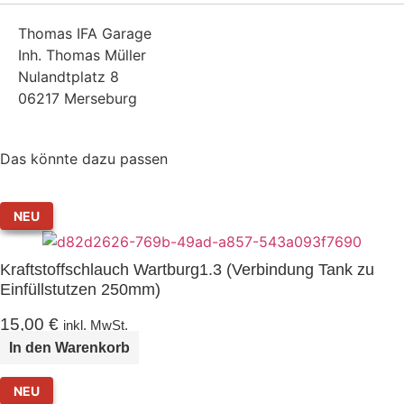
Thomas IFA Garage
Inh. Thomas Müller
Nulandtplatz 8
06217 Merseburg
Das könnte dazu passen
NEU
Kraftstoffschlauch Wartburg1.3 (Verbindung Tank zu
Einfüllstutzen 250mm)
15,00
€
inkl. MwSt.
In den Warenkorb
NEU