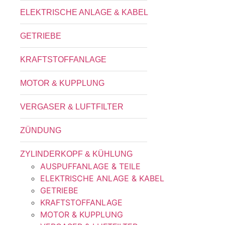
ELEKTRISCHE ANLAGE & KABEL
GETRIEBE
KRAFTSTOFFANLAGE
MOTOR & KUPPLUNG
VERGASER & LUFTFILTER
ZÜNDUNG
ZYLINDERKOPF & KÜHLUNG
AUSPUFFANLAGE & TEILE
ELEKTRISCHE ANLAGE & KABEL
GETRIEBE
KRAFTSTOFFANLAGE
MOTOR & KUPPLUNG